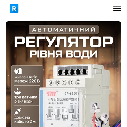
499 грн
990 грн
ЗАМОВИТИ