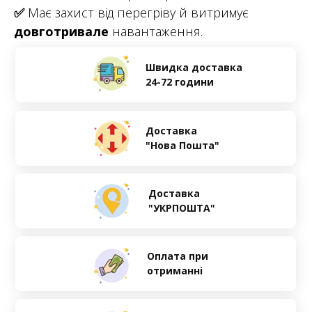
✅
Має захист від перегріву й витримує
довготривале
навантаження.
Швидка доставка
24-72 години
Доставка
"Нова Пошта"
Доставка
"УКРПОШТА"
Оплата при
отриманні