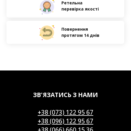
Ретельна
перевірка якості
Повернення
протягом 14 днів
ЗВ'ЯЗАТИСЬ З НАМИ
+38 (073) 122 95 67
+38 (096) 122 95 67
+38 (066) 660 15 36