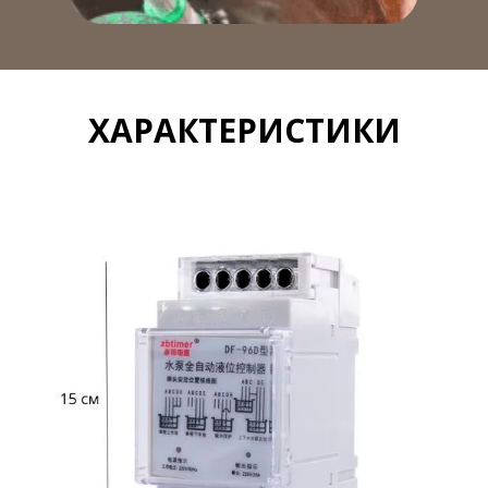
ХАРАКТЕРИСТИКИ