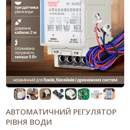
АВТОМАТИЧНИЙ РЕГУЛЯТОР
РІВНЯ ВОДИ