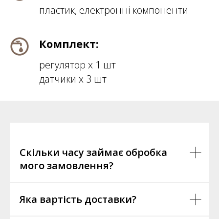
пластик, електронні компоненти
Комплект:
регулятор х 1 шт
датчики х 3 шт
Скільки часу займає обробка
мого замовлення?
Яка вартість доставки?