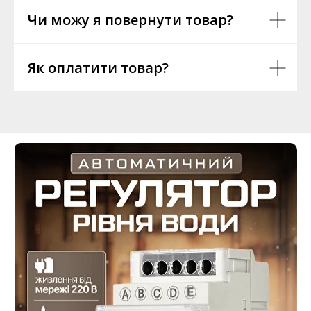
Чи можу я повернути товар?
Як оплатити товар?