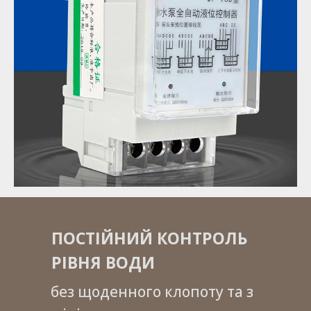
ПОСТІЙНИЙ КОНТРОЛЬ
РІВНЯ ВОДИ
без щоденного клопоту та з