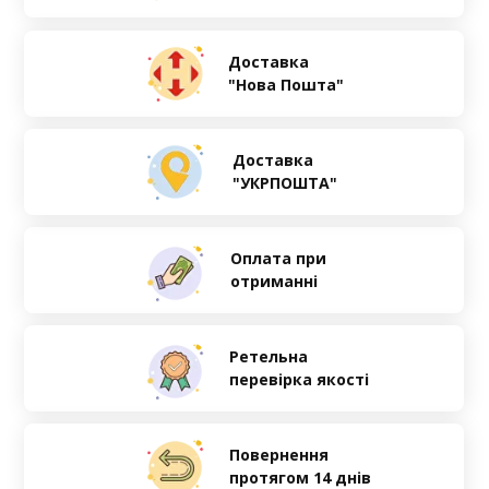
Доставка
"Нова Пошта"
Доставка
"УКРПОШТА"
Оплата при
отриманні
Ретельна
перевірка якості
Повернення
протягом 14 днів