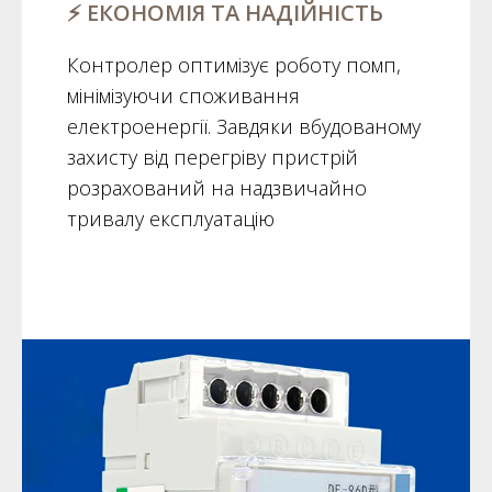
⚡ ЕКОНОМІЯ ТА НАДІЙНІСТЬ
Контролер оптимізує роботу помп,
мінімізуючи споживання
електроенергії. Завдяки вбудованому
захисту від перегріву пристрій
розрахований на надзвичайно
тривалу експлуатацію