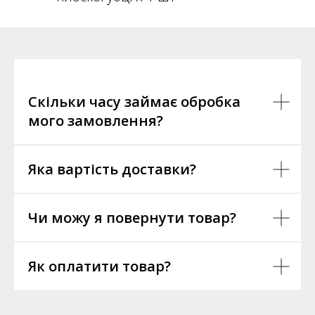
Скільки часу займає обробка
мого замовлення?
Яка вартість доставки?
Чи можу я повернути товар?
Як оплатити товар?