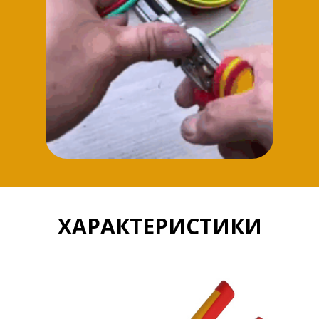
ХАРАКТЕРИСТИКИ