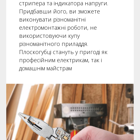
стрипера та індикатора напруги.
Придбавши його, ви зможете
виконувати різноманітні
електромонтажні роботи, не
використовуючи купу
різноманітного приладдя.
Плоскогубці стануть у пригоді як
професійним електрикам, так і
домашнім майстрам