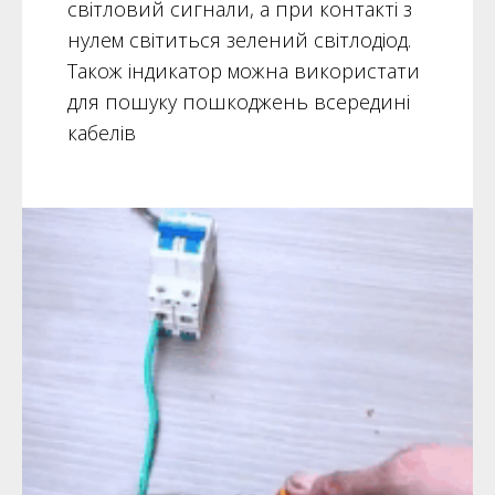
світловий сигнали, а при контакті з
нулем світиться зелений світлодіод.
Також індикатор можна використати
для пошуку пошкоджень всередині
кабелів