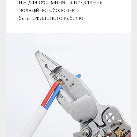
ніж для обрізання та видалення
ізоляційної оболонки з
багатожильного кабелю