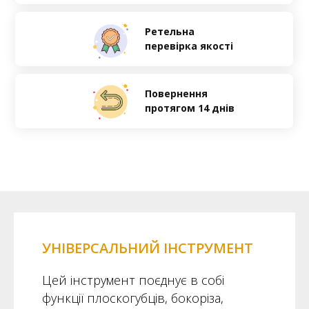
Ретельна
перевірка якості
Повернення
протягом 14 днів
УНІВЕРСАЛЬНИЙ ІНСТРУМЕНТ
Цей інструмент поєднує в собі
функції плоскогубців, бокоріза,