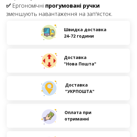
✅
Ергономічні
прогумовані ручки
зменшують навантаження на зап'ясток.
Швидка доставка
24-72 години
Доставка
"Нова Пошта"
Доставка
"УКРПОШТА"
Оплата при
отриманні