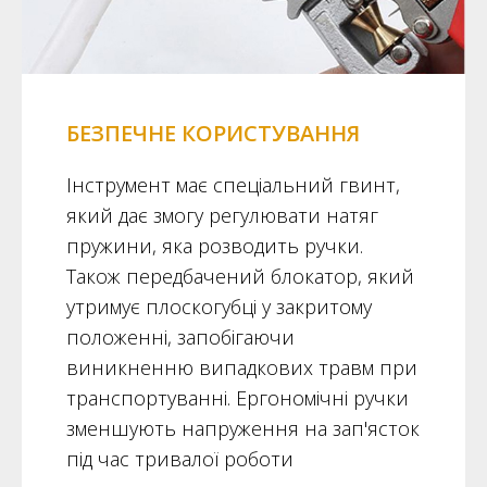
БЕЗПЕЧНЕ КОРИСТУВАННЯ
Інструмент має спеціальний гвинт,
який дає змогу регулювати натяг
пружини, яка розводить ручки.
Також передбачений блокатор, який
утримує плоскогубці у закритому
положенні, запобігаючи
виникненню випадкових травм при
транспортуванні. Ергономічні ручки
зменшують напруження на зап'ясток
під час тривалої роботи