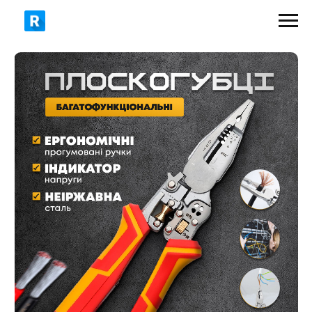
689 грн
900 грн
ЗАМОВИТИ