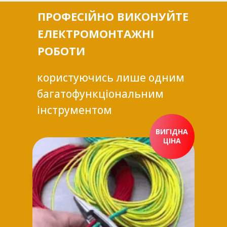
ПРОФЕСІЙНО ВИКОНУЙТЕ
ЕЛЕКТРОМОНТАЖНІ
РОБОТИ
користуючись лише одним
багатофункціональним
інструментом
ВИГІДНА
ЦІНА
ПРИДБАТИ ЗАРАЗ