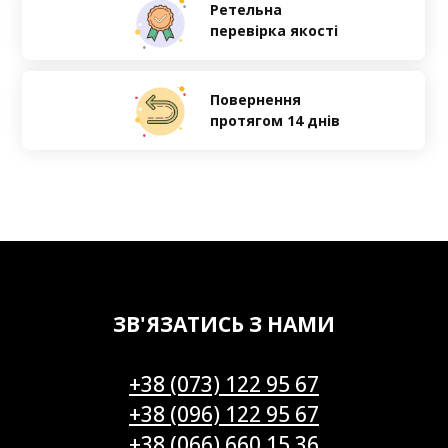
Ретельна
перевірка якості
Повернення
протягом 14 днів
ЗВ'ЯЗАТИСЬ З НАМИ
+38 (073) 122 95 67
+38 (096) 122 95 67
+38 (066) 660 15 36