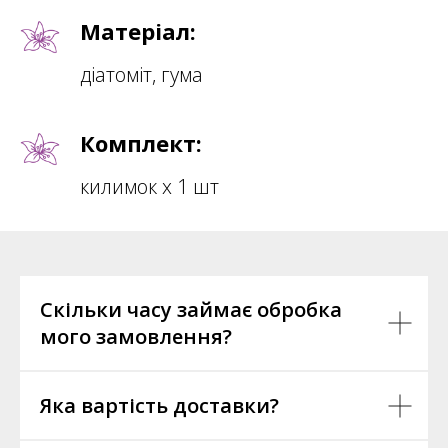
Матеріал:
діатоміт, гума
Комплект:
килимок х 1 шт
Скільки часу займає обробка
мого замовлення?
Яка вартість доставки?