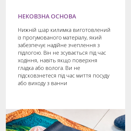
НЕКОВЗНА ОСНОВА
Нижній шар килимка виготовлений
із прогумованого матеріалу, який
забезпечує надійне зчеплення з
підлогою. Він не зсувається під час
ходіння, навіть якщо поверхня
гладка або волога. Ви не
підсковзнетеся під час миття посуду
або виходу з ванни