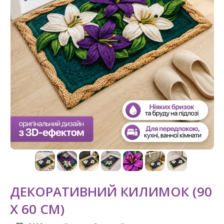
ДЕКОРАТИВНИЙ КИЛИМОК (90
Х 60 СМ)