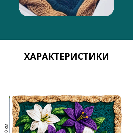
ХАРАКТЕРИСТИКИ