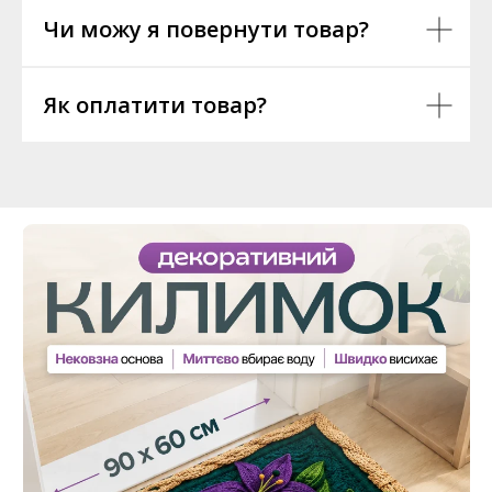
Чи можу я повернути товар?
Як оплатити товар?