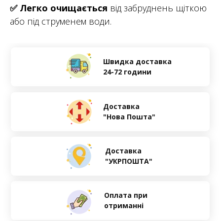
✅
Легко очищається
від забруднень щіткою
або під струменем води.
Швидка доставка
24-72 години
Доставка
"Нова Пошта"
Доставка
"УКРПОШТА"
Оплата при
отриманні