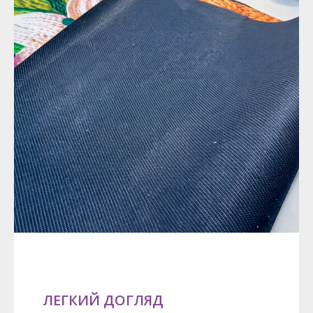
ЛЕГКИЙ ДОГЛЯД