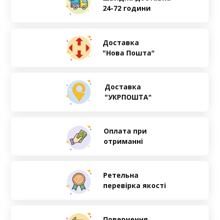
24-72 години
Доставка
"Нова Пошта"
Доставка
"УКРПОШТА"
Оплата при
отриманні
Ретельна
перевірка якості
Повернення