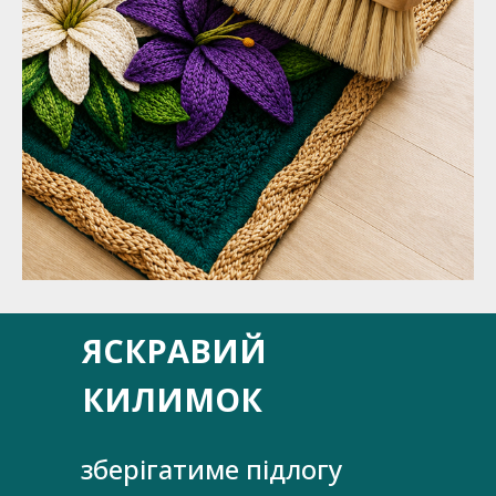
ЯСКРАВИЙ
КИЛИМОК
зберігатиме підлогу