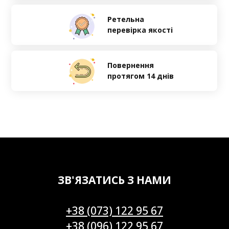
Ретельна
перевірка якості
Повернення
протягом 14 днів
ЗВ'ЯЗАТИСЬ З НАМИ
+38 (073) 122 95 67
+38 (096) 122 95 67