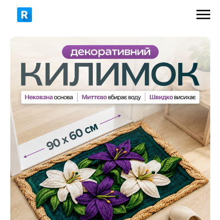
469 грн
690 грн
ЗАМОВИТИ