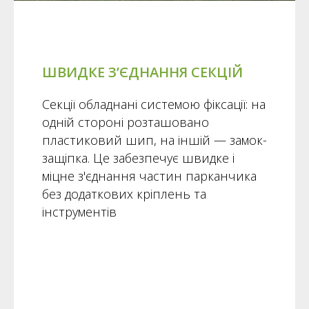
ШВИДКЕ З’ЄДНАННЯ СЕКЦІЙ
Секції обладнані системою фіксації: на
одній стороні розташовано
пластиковий шип, на іншій — замок-
защіпка. Це забезпечує швидке і
міцне з'єднання частин парканчика
без додаткових кріплень та
інструментів