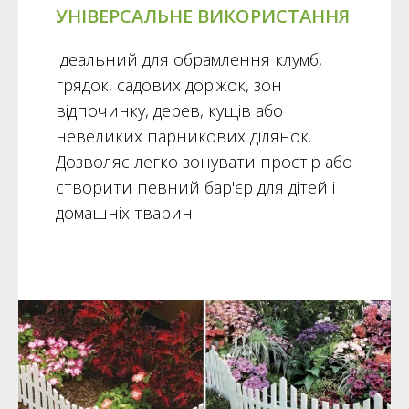
УНІВЕРСАЛЬНЕ ВИКОРИСТАННЯ
Ідеальний для обрамлення клумб,
грядок, садових доріжок, зон
відпочинку, дерев, кущів або
невеликих парникових ділянок.
Дозволяє легко зонувати простір або
створити певний бар'єр для дітей і
домашніх тварин