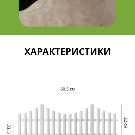
ХАРАКТЕРИСТИКИ