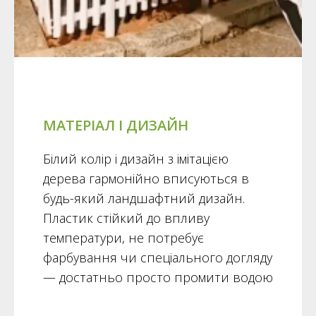
МАТЕРІАЛ І ДИЗАЙН
Білий колір і дизайн з імітацією
дерева гармонійно вписуються в
будь-який ландшафтний дизайн.
Пластик стійкий до впливу
температури, не потребує
фарбування чи спеціального догляду
— достатньо просто промити водою