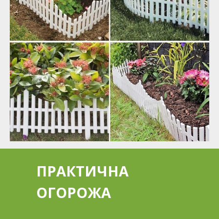
ПРАКТИЧНА
ОГОРОЖА