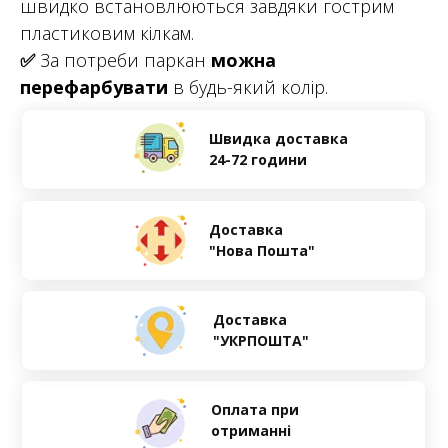
швидко встановлюються завдяки гострим
пластиковим кілкам.
✅
За потреби паркан
можна
перефарбувати
в будь-який колір.
Швидка доставка
24-72 години
Доставка
"Нова Пошта"
Доставка
"УКРПОШТА"
Оплата при
отриманні