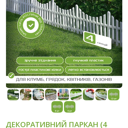
ДЕКОРАТИВНИЙ ПАРКАН (4