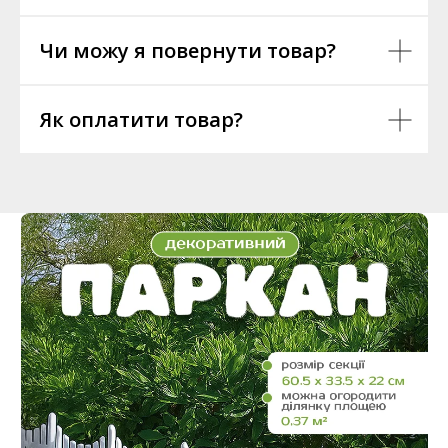
Чи можу я повернути товар?
Як оплатити товар?