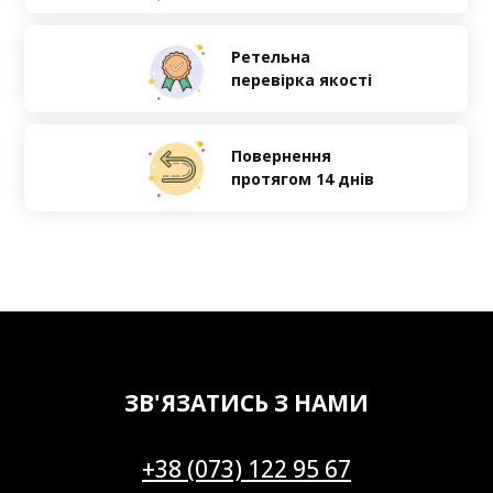
Ретельна
перевірка якості
Повернення
протягом 14 днів
ЗВ'ЯЗАТИСЬ З НАМИ
+38 (073) 122 95 67