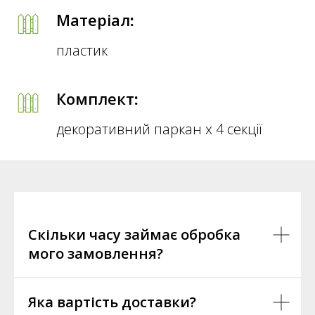
Матеріал
:
пластик
Комплект
:
декоративний паркан х 4 секції
Скільки часу займає обробка
мого замовлення?
Яка вартість доставки?