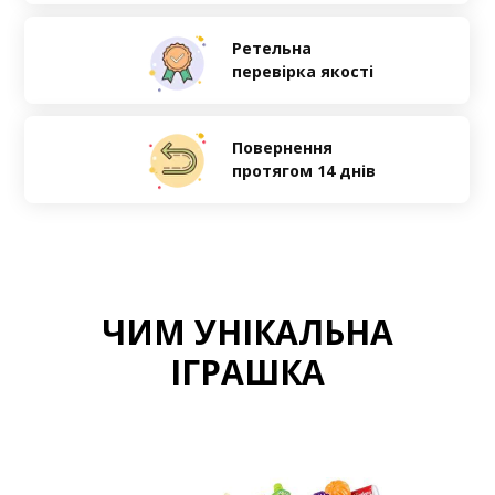
Ретельна
перевірка якості
Повернення
протягом 14 днів
ЧИМ УНІКАЛЬНА
ІГРАШКА