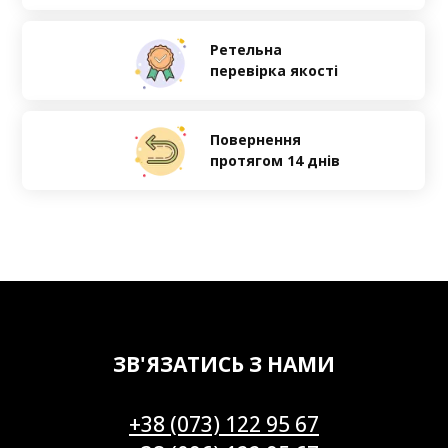
Ретельна
перевірка якості
Повернення
протягом 14 днів
ЗВ'ЯЗАТИСЬ З НАМИ
+38 (073) 122 95 67