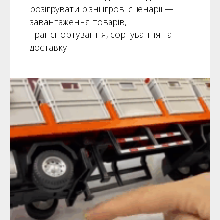
розігрувати різні ігрові сценарії —
завантаження товарів,
транспортування, сортування та
доставку