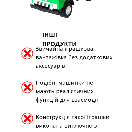
ІНШІ
ПРОДУКТИ
Звичайна іграшкова
вантажівка без додаткових
аксесуарів
Подібні машинки не
мають реалістичних
функцій для взаємодії
Конструкція такої іграшки
виконана виключно з