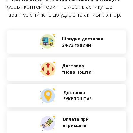
кузов і контейнери — з АБС-пластику. Це
гарантує стійкість до ударів та активних ігор.
Швидка доставка
24-72 години
Доставка
"Нова Пошта"
Доставка
"УКРПОШТА"
Оплата при
отриманні