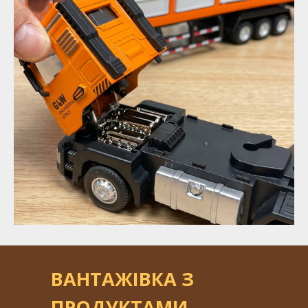
ВАНТАЖІВКА З
ПРОДУКТАМИ