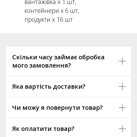
вантажівка х 1 шт,
контейнери х 6 шт,
продукти х 16 шт
Скільки часу займає обробка
мого замовлення?
Яка вартість доставки?
Чи можу я повернути товар?
Як оплатити товар?