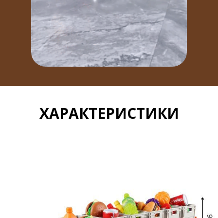
ХАРАКТЕРИСТИКИ