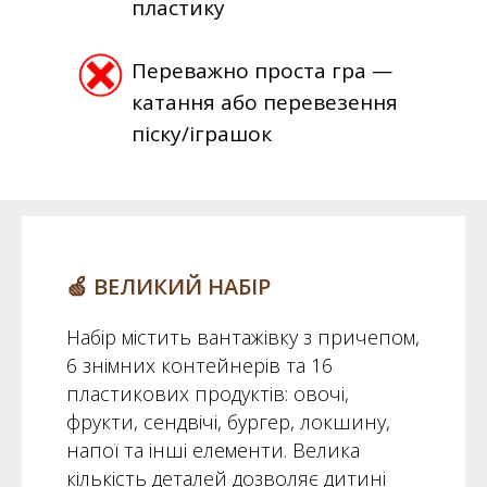
пластику
Переважно проста гра —
катання або перевезення
піску/іграшок
🍏 ВЕЛИКИЙ НАБІР
Набір містить вантажівку з причепом,
6 знімних контейнерів та 16
пластикових продуктів: овочі,
фрукти, сендвічі, бургер, локшину,
напої та інші елементи. Велика
кількість деталей дозволяє дитині