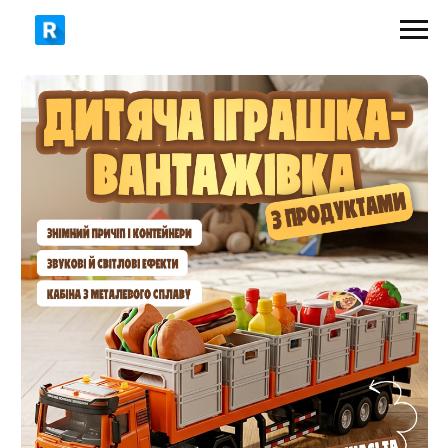
799 грн
1200 грн
ЗАМОВИТИ