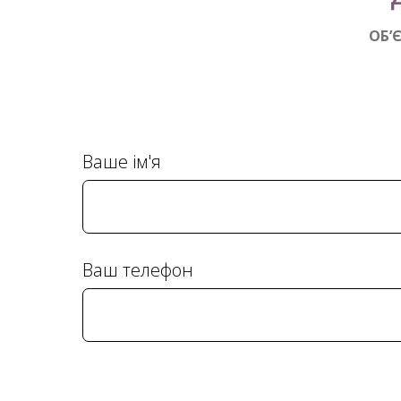
ОБ’
Ваше ім'я
Ваш телефон