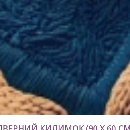
ДВЕРНИЙ КИЛИМОК (90 Х 60 СМ