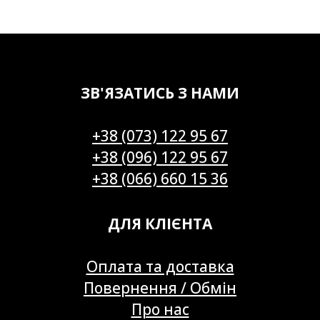
ЗВ'ЯЗАТИСЬ З НАМИ
+38 (073) 122 95 67
+38 (096) 122 95 67
+38 (066) 660 15 36
ДЛЯ КЛІЄНТА
Оплата та доставка
Повернення / Обмін
Про нас