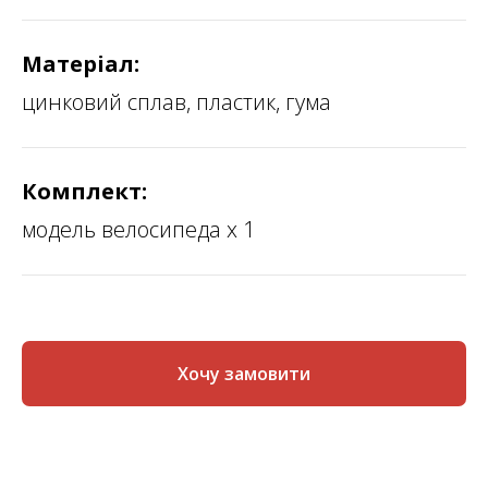
Матеріал:
цинковий сплав, пластик, гума
Комплект:
модель велосипеда х 1
Хочу замовити