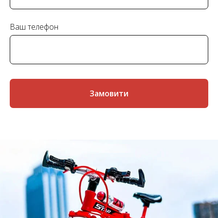
Ваш телефон
Замовити