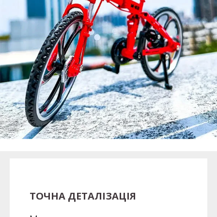
ТОЧНА ДЕТАЛІЗАЦІЯ