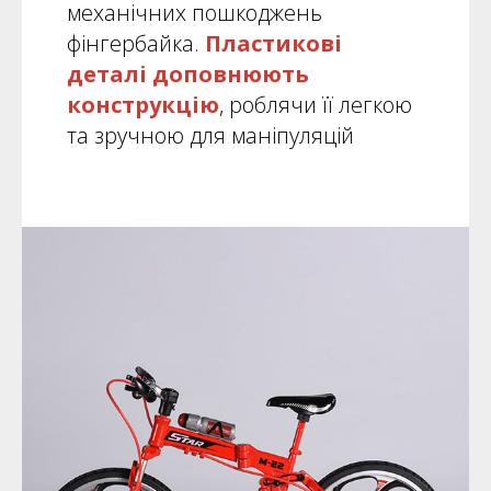
механічних пошкоджень
фінгербайка.
Пластикові
деталі
доповнюють
конструкцію
, роблячи її легкою
та зручною для маніпуляцій