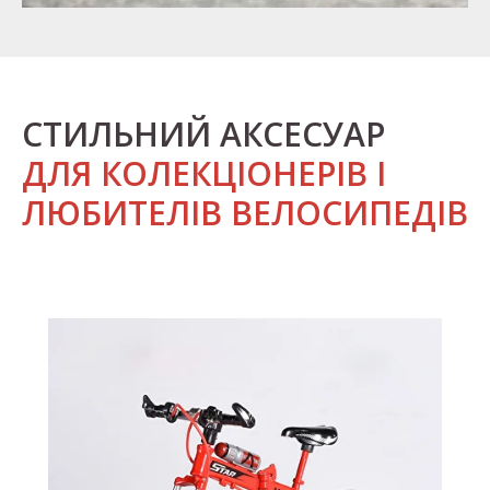
СТИЛЬНИЙ АКСЕСУАР
ДЛЯ КОЛЕКЦІОНЕРІВ І
ЛЮБИТЕЛІВ ВЕЛОСИПЕДІВ