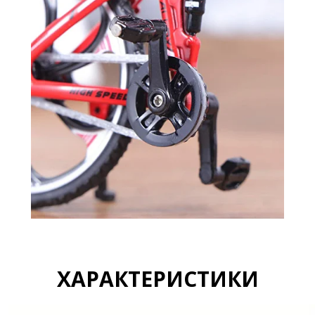
ХАРАКТЕРИСТИКИ