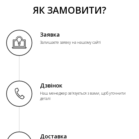
ЯК ЗАМОВИТИ?
Заявка
Залишаєте заявку на нашому сайті
Дзвінок
Наш менеджер зв'язується з вами, щоб уточнити
деталі
Доставка