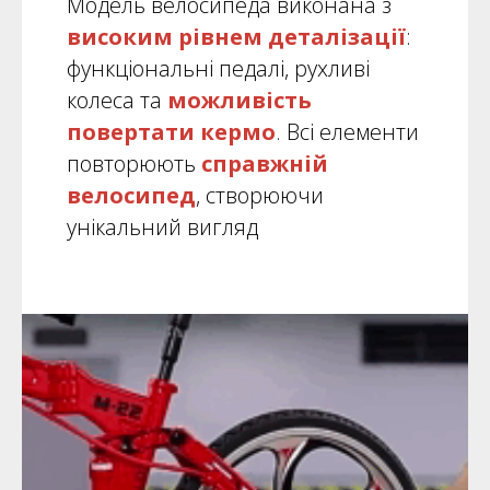
Модель велосипеда виконана з
високим рівнем деталізації
:
функціональні педалі, рухливі
колеса та
можливість
повертати кермо
. Всі елементи
повторюють
справжній
велосипед
, створюючи
унікальний вигляд