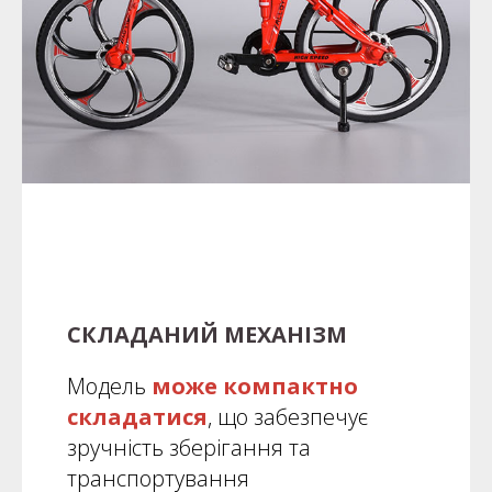
СКЛАДАНИЙ МЕХАНІЗМ
Модель
може компактно
складатися
, що забезпечує
зручність зберігання та
транспортування