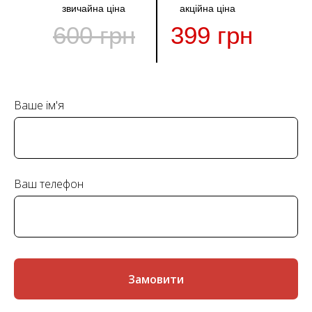
звичайна ціна
акційна ціна
600 грн
399 грн
Ваше ім'я
Ваш телефон
Замовити