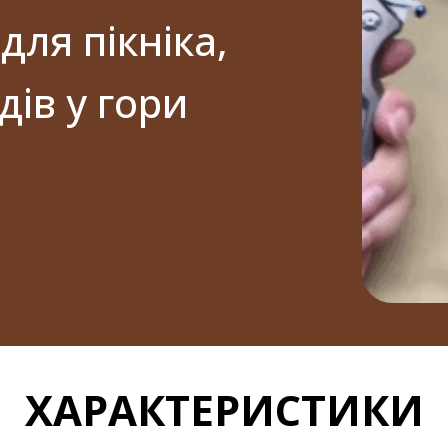
для пікніка,
дів у гори
ХАРАКТЕРИСТИКИ