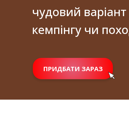
чудовий варіант 
кемпінгу чи похо
ПРИДБАТИ ЗАРАЗ