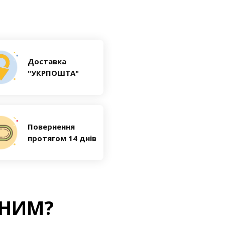
Доставка
"УКРПОШТА"
Повернення
протягом 14 днів
ЬНИМ?