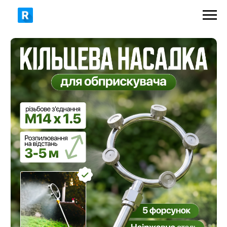
349 грн
599 грн
ЗАМОВИТИ