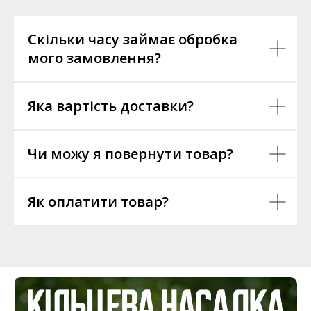
Скільки часу займає обробка
мого замовлення?
Яка вартість доставки?
Чи можу я повернути товар?
Як оплатити товар?