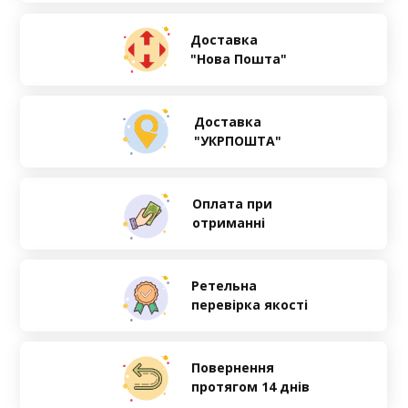
Доставка
"Нова Пошта"
Доставка
"УКРПОШТА"
Оплата при
отриманні
Ретельна
перевірка якості
Повернення
протягом 14 днів