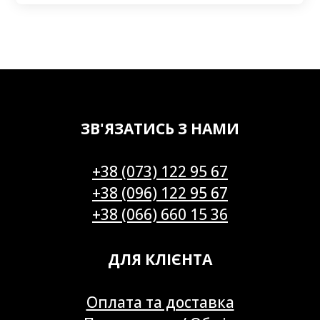
ЗВ'ЯЗАТИСЬ З НАМИ
+38 (073) 122 95 67
+38 (096) 122 95 67
+38 (066) 660 15 36
ДЛЯ КЛІЄНТА
Оплата та доставка