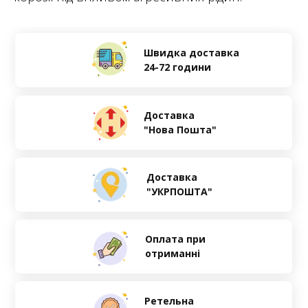
Швидка доставка
24-72 години
Доставка
"Нова Пошта"
Доставка
"УКРПОШТА"
Оплата при
отриманні
Ретельна