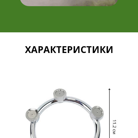
ХАРАКТЕРИСТИКИ