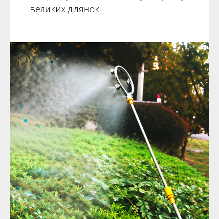
великих ділянок