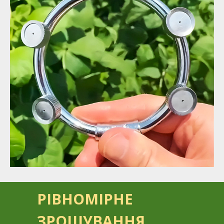
РІВНОМІРНЕ
ЗРОШУВАННЯ,