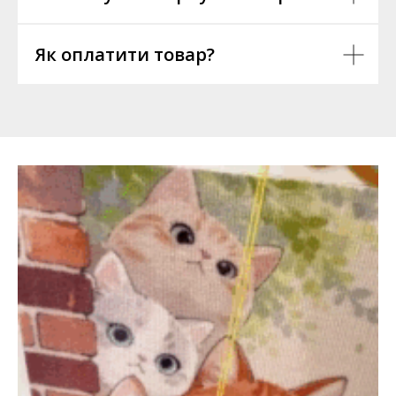
Як оплатити товар?