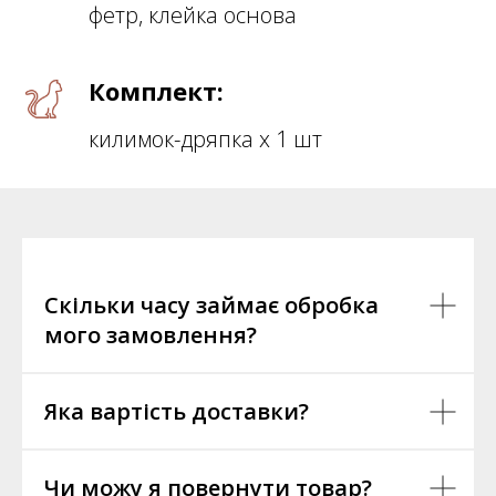
фетр, клейка основа
Комплект:
килимок-дряпка х 1 шт
Скільки часу займає обробка
мого замовлення?
Яка вартість доставки?
Чи можу я повернути товар?