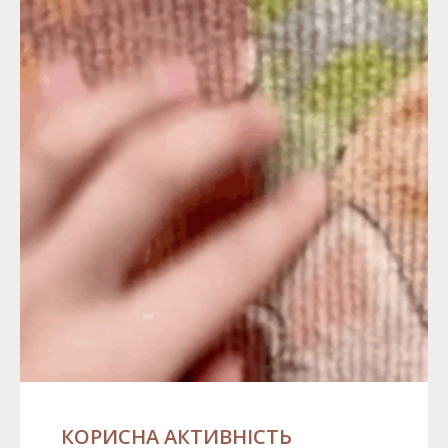
КОРИСНА АКТИВНІСТЬ