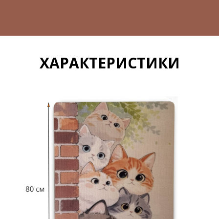
ХАРАКТЕРИСТИКИ