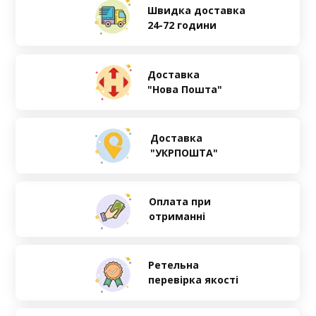
Швидка доставка
24-72 години
Доставка
"Нова Пошта"
Доставка
"УКРПОШТА"
Оплата при
отриманні
Ретельна
перевірка якості