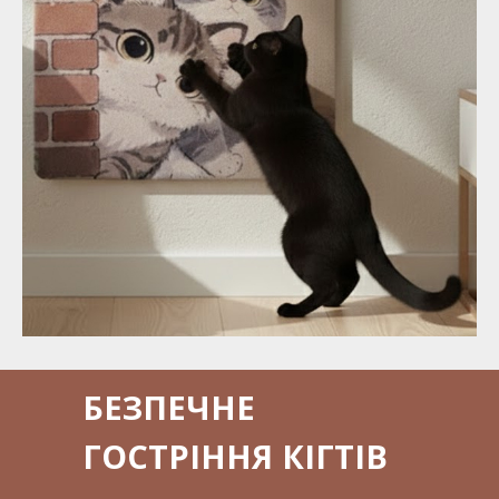
БЕЗПЕЧНЕ
ГОСТРІННЯ КІГТІВ