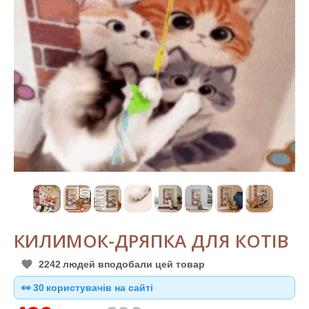
КИЛИМОК-ДРЯПКА ДЛЯ КОТІВ
2242
людей вподобали цей товар
👀
30
користувачів на сайті