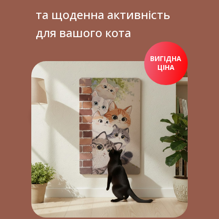
та щоденна активність
для вашого кота
ВИГІДНА
ЦІНА
ПРИДБАТИ ЗАРАЗ