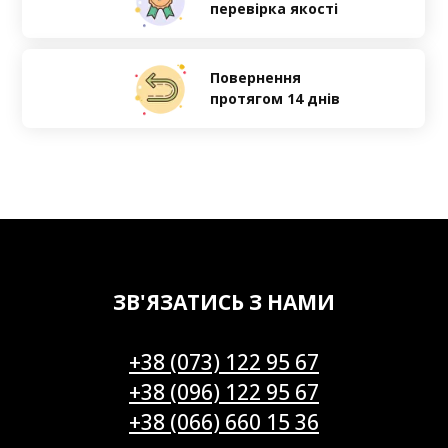
перевірка якості
Повернення
протягом 14 днів
ЗВ'ЯЗАТИСЬ З НАМИ
+38 (073) 122 95 67
+38 (096) 122 95 67
+38 (066) 660 15 36