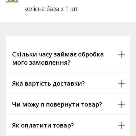
колісна база х 1 шт
Скільки часу займає обробка
мого замовлення?
Яка вартість доставки?
Чи можу я повернути товар?
Як оплатити товар?