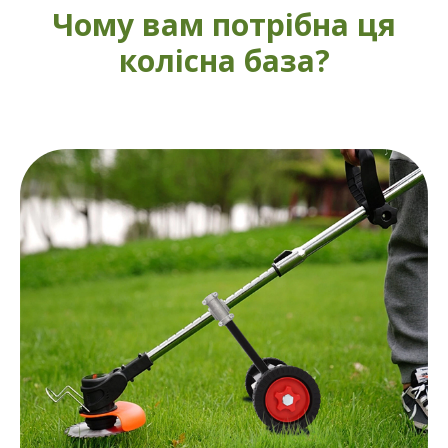
Чому вам потрібна ця
колісна база?