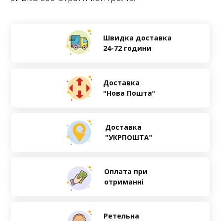
Швидка доставка
24-72 години
Доставка
"Нова Пошта"
Доставка
"УКРПОШТА"
Оплата при
отриманні
Ретельна