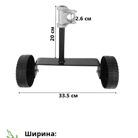
Ширина: