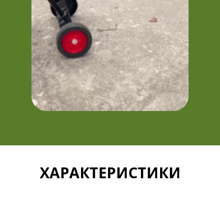
ХАРАКТЕРИСТИКИ