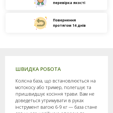
перевірка якості
Повернення
протягом 14 днів
ШВИДКА РОБОТА
Колісна база, що встановлюється на
мотокосу або тример, полегшує та
пришвидшує косіння трави. Вам не
доведеться утримувати в руках
інструмент вагою 6-9 кг — база стане