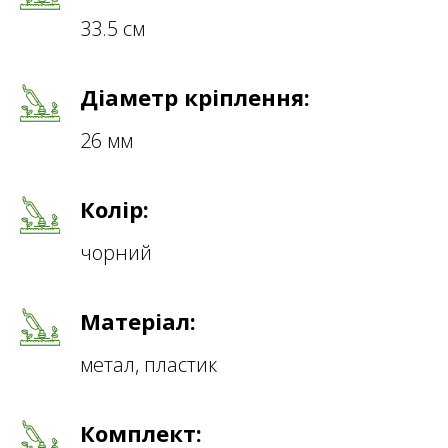
33.5 см
Діаметр кріплення:
26 мм
Колір:
чорний
Матеріал:
метал, пластик
Комплект: