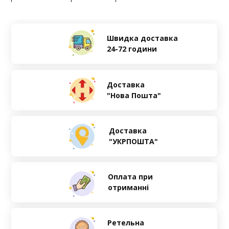
Швидка доставка
24-72 години
Доставка
"Нова Пошта"
Доставка
"УКРПОШТА"
Оплата при
отриманні
Ретельна