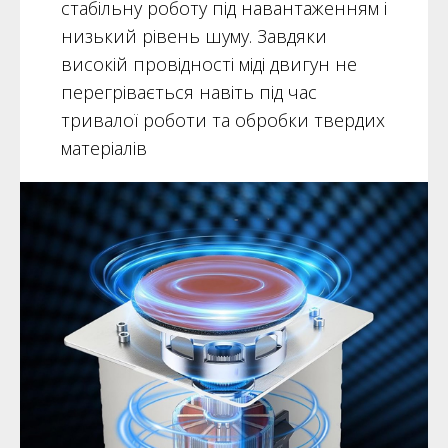
стабільну роботу під навантаженням і
низький рівень шуму. Завдяки
високій провідності міді двигун не
перегрівається навіть під час
тривалої роботи та обробки твердих
матеріалів