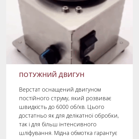
ПОТУЖНИЙ ДВИГУН
Верстат оснащений двигуном
постійного струму, який розвиває
швидкість до 6000 об/хв. Цього
достатньо як для делікатної обробки,
так і для більш інтенсивного
шліфування. Мідна обмотка гарантує