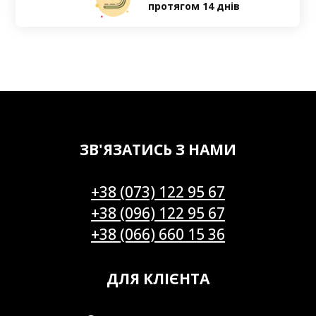
протягом 14 днів
ЗВ'ЯЗАТИСЬ З НАМИ
+38 (073) 122 95 67
+38 (096) 122 95 67
+38 (066) 660 15 36
ДЛЯ КЛІЄНТА