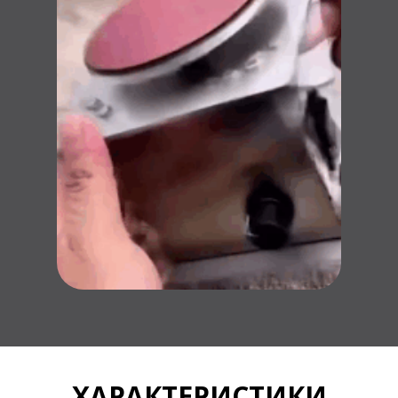
ХАРАКТЕРИСТИКИ