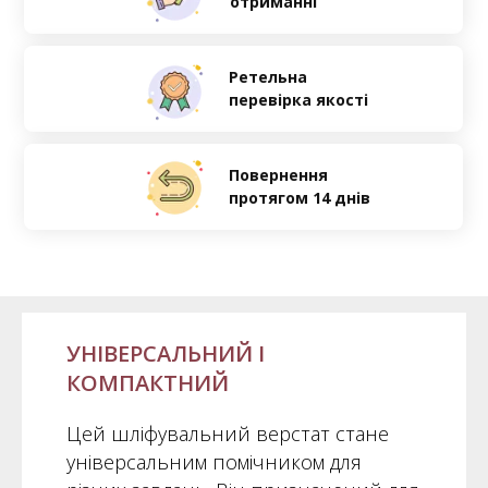
отриманні
Ретельна
перевірка якості
Повернення
протягом 14 днів
УНІВЕРСАЛЬНИЙ І
КОМПАКТНИЙ
Цей шліфувальний верстат стане
універсальним помічником для