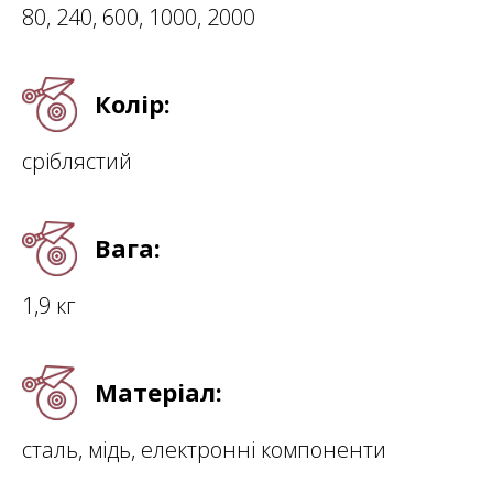
80, 240, 600, 1000, 2000
Колір:
сріблястий
Вага:
1,9 кг
Матеріал:
сталь, мідь, електронні компоненти