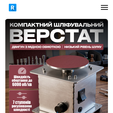
2200 грн
1539 грн
ЗАМОВИТИ