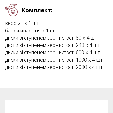
Комплект:
верстат х 1 шт
блок живлення х 1 шт
диски зі ступенем зернистості 80 х 4 шт
диски зі ступенем зернистості 240 х 4 шт
диски зі ступенем зернистості 600 х 4 шт
диски зі ступенем зернистості 1000 х 4 шт
диски зі ступенем зернистості 2000 х 4 шт