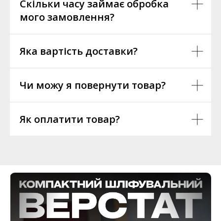
Скільки часу займає обробка
мого замовлення?
Яка вартість доставки?
Чи можу я повернути товар?
Як оплатити товар?