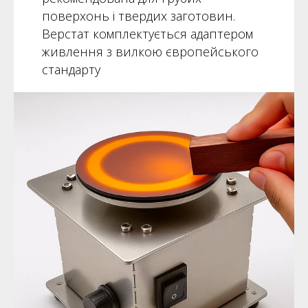
поверхонь і твердих заготовин.
Верстат комплектується адаптером
живлення з вилкою європейського
стандарту