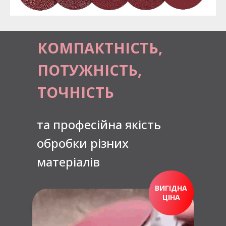
КОМПАКТНІСТЬ,
ПОТУЖНІСТЬ,
ТОЧНІСТЬ
та професійна якість
обробки різних
матеріалів
ВИГІДНА
ЦІНА
ПРИДБАТИ ЗАРАЗ