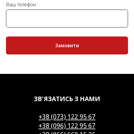
Ваш телефон
Замовити
ЗВ'ЯЗАТИСЬ З НАМИ
+38 (073) 122 95 67
+38 (096) 122 95 67