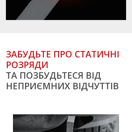
ЗАБУДЬТЕ ПРО СТАТИЧНІ
РОЗРЯДИ
ТА
ПОЗБУДЬТЕСЯ ВІД
НЕПРИЄМНИХ ВІДЧУТТІВ