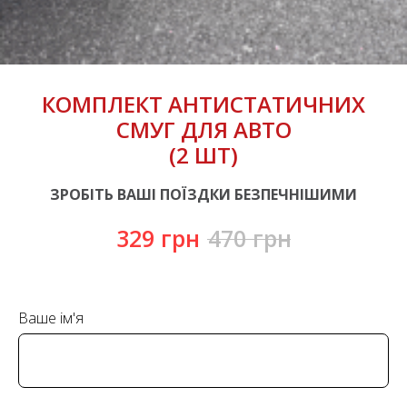
КОМПЛЕКТ АНТИСТАТИЧНИХ
СМУГ ДЛЯ АВТО
(2 ШТ)
ЗРОБІТЬ ВАШІ ПОЇЗДКИ БЕЗПЕЧНІШИМИ
329
грн
470
грн
Ваше ім'я