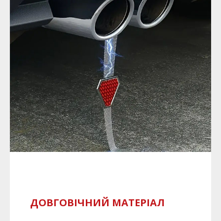
ДОВГОВІЧНИЙ МАТЕРІАЛ