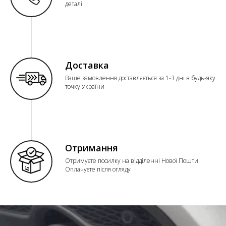
деталі
Доставка
Ваше замовлення доставляється за 1-3 дні в будь-яку
точку України
Отримання
Отримуєте посилку на відділенні Нової Пошти.
Оплачуєте після огляду