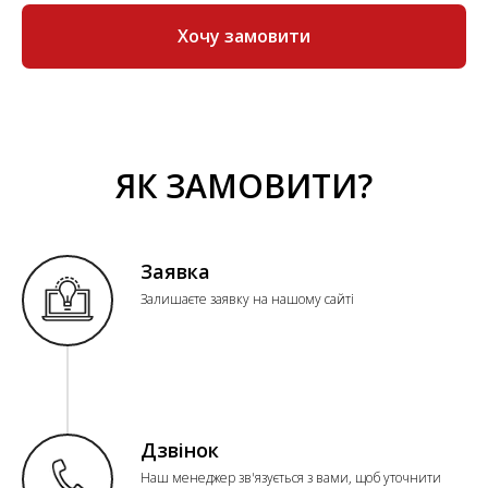
Хочу замовити
ЯК ЗАМОВИТИ?
Заявка
Залишаєте заявку на нашому сайті
Дзвінок
Наш менеджер зв'язується з вами, щоб уточнити