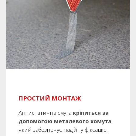
ПРОСТИЙ МОНТАЖ
Антистатична смуга
кріпиться за
допомогою металевого хомута
,
який забезпечує надійну фіксацію.