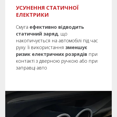
УСУНЕННЯ СТАТИЧНОЇ
ЕЛЕКТРИКИ
Смуга
ефективно відводить
статичний заряд
, що
накопичується на автомобілі під час
руху. Її використання
зменшує
ризик електричних розрядів
при
контакті з дверною ручкою або при
заправці авто