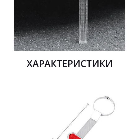
ХАРАКТЕРИСТИКИ