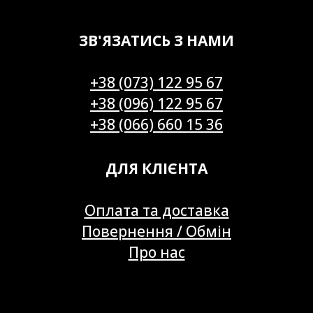
ЗВ'ЯЗАТИСЬ З НАМИ
+38 (073) 122 95 67
+38 (096) 122 95 67
+38 (066) 660 15 36
ДЛЯ КЛІЄНТА
Оплата та доставка
Повернення / Обмін
Про нас