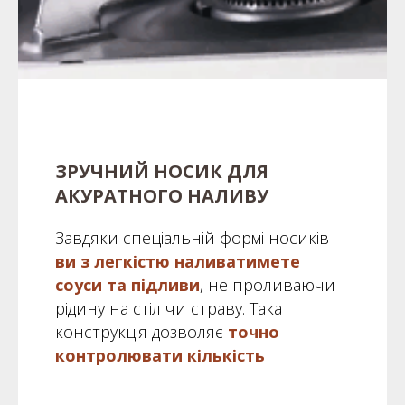
ЗРУЧНИЙ НОСИК ДЛЯ
АКУРАТНОГО НАЛИВУ
Завдяки спеціальній формі носиків
ви з легкістю наливатимете
соуси та підливи
, не проливаючи
рідину на стіл чи страву. Така
конструкція дозволяє
точно
контролювати кількість