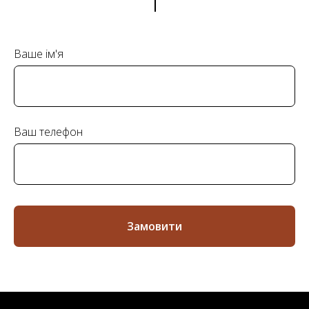
Ваше ім'я
Ваш телефон
Замовити