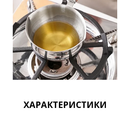
ХАРАКТЕРИСТИКИ