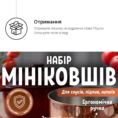
Отримання
Отримуєте посилку на відділенні Нової Пошти.
Оплачуєте після огляду