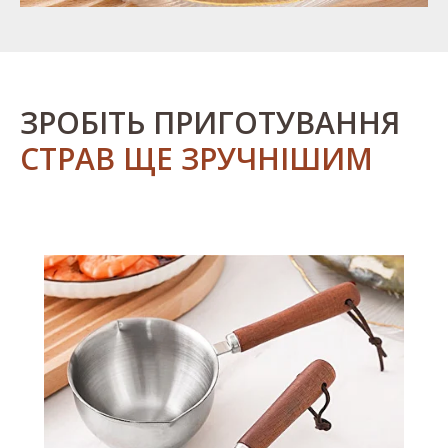
ЗРОБІТЬ ПРИГОТУВАННЯ
СТРАВ ЩЕ ЗРУЧНІШИМ