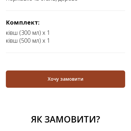
Комплект:
ківш (300 мл) х 1
ківш (500 мл) х 1
Хочу замовити
ЯК ЗАМОВИТИ?