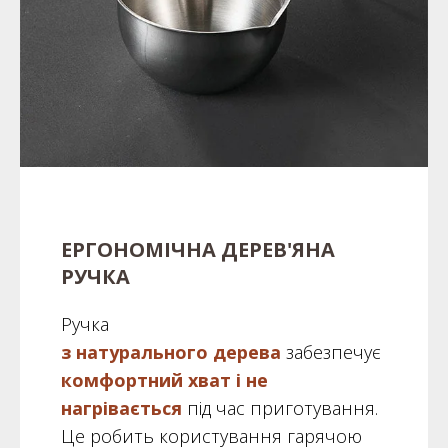
ЕРГОНОМІЧНА ДЕРЕВ'ЯНА
РУЧКА
Ручка
з натурального дерева
забезпечує
комфортний хват
і не
нагрівається
під час приготування.
Це робить користування гарячою