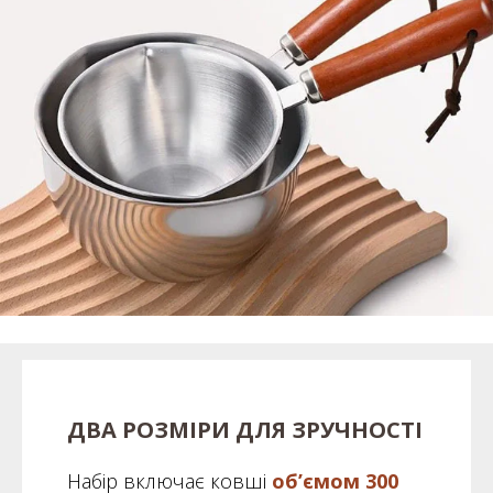
ДВА РОЗМІРИ ДЛЯ ЗРУЧНОСТІ
Набір включає ковші
об’ємом 300