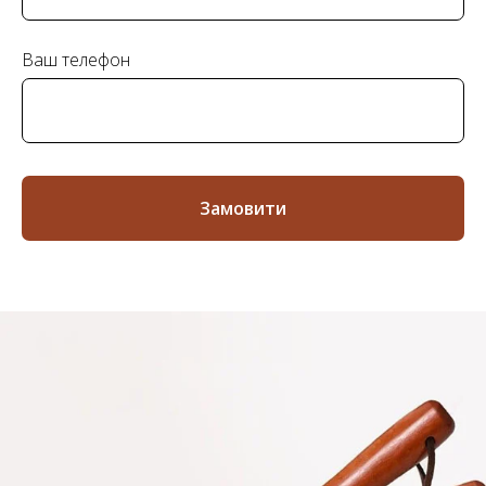
Ваш телефон
Замовити