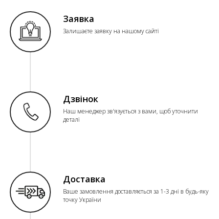
Заявка
Залишаєте заявку на нашому сайті
Дзвінок
Наш менеджер зв'язується з вами, щоб уточнити
деталі
Доставка
Ваше замовлення доставляється за 1-3 дні в будь-яку
точку України