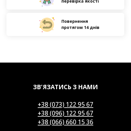
перевірка якості
Повернення
протягом 14 днів
ЗВ'ЯЗАТИСЬ З НАМИ
+38 (073) 122 95 67
+38 (096) 122 95 67
+38 (066) 660 15 36