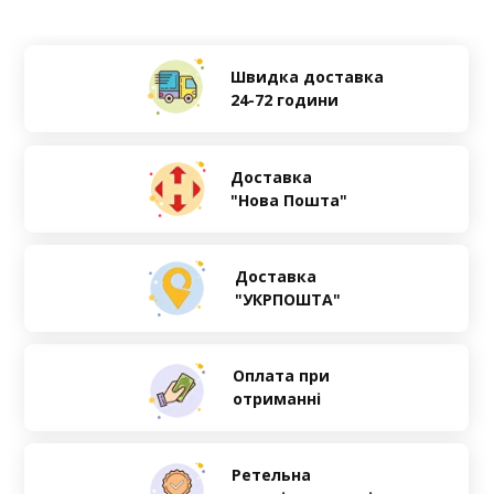
Швидка доставка
24-72 години
Доставка
"Нова Пошта"
Доставка
"УКРПОШТА"
Оплата при
отриманні
Ретельна