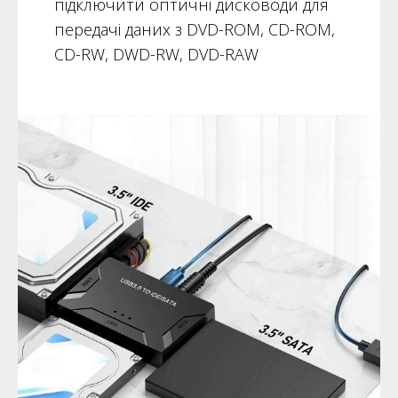
підключити оптичні дисководи для
передачі даних з DVD-ROM, CD-ROM,
CD-RW, DWD-RW, DVD-RAW