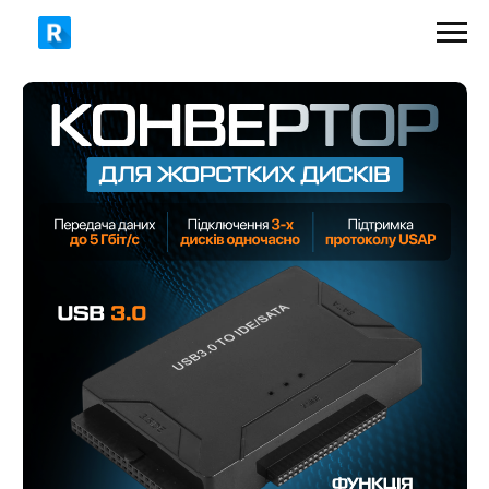
699 грн
1020 грн
ЗАМОВИТИ