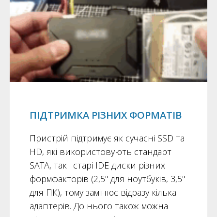
ПІДТРИМКА РІЗНИХ ФОРМАТІВ
Пристрій підтримує як сучасні SSD та
HD, які використовують стандарт
SATA, так і старі IDE диски різних
формфакторів (2,5" для ноутбуків, 3,5"
для ПК), тому замінює відразу кілька
адаптерів. До нього також можна