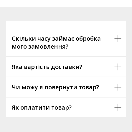
Скільки часу займає обробка
мого замовлення?
Яка вартість доставки?
Чи можу я повернути товар?
Як оплатити товар?