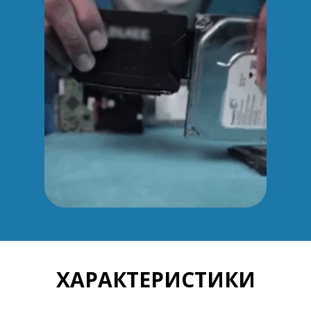
ХАРАКТЕРИСТИКИ