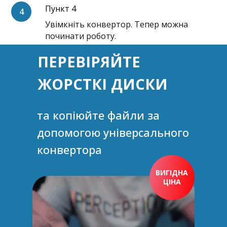
Пункт 4
Увімкніть конвертор. Тепер можна
починати роботу.
ПЕРЕВІРЯЙТЕ
ЖОРСТКІ ДИСКИ
та копіюйте файли за
допомогою універсального
конвертора
ВИГІДНА
ЦІНА
ПРИДБАТИ ЗАРАЗ