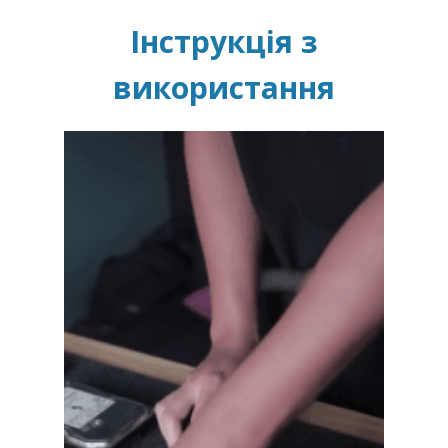
Інструкція з
використання