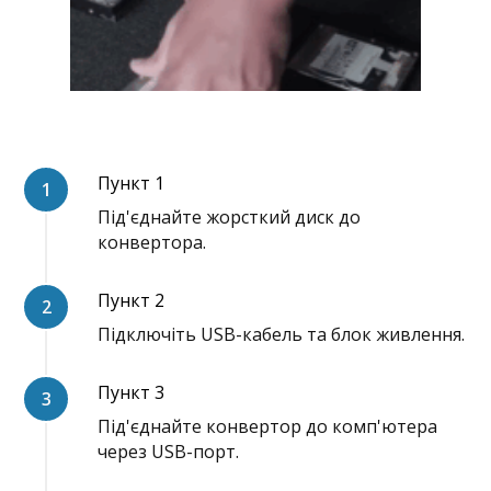
Пункт 1
Під'єднайте жорсткий диск до
конвертора.
Пункт 2
Підключіть USB-кабель та блок живлення.
Пункт 3
Під'єднайте конвертор до комп'ютера
через USB-порт.