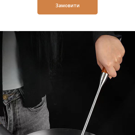
Замовити