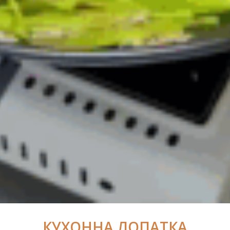
КУХОННА ЛОПАТКА