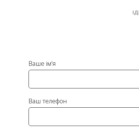
ІД
Ваше ім'я
Ваш телефон