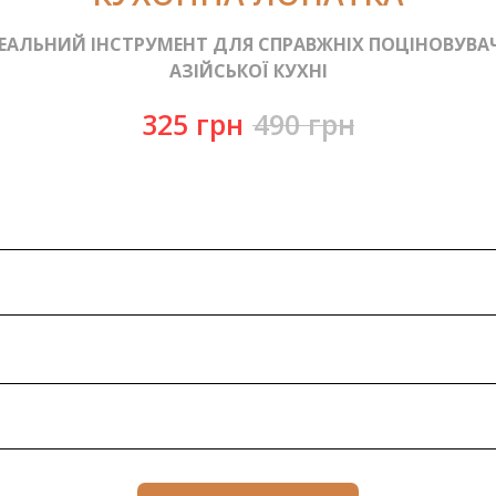
ЕАЛЬНИЙ ІНСТРУМЕНТ ДЛЯ СПРАВЖНІХ ПОЦІНОВУВА
АЗІЙСЬКОЇ КУХНІ
325
грн
490
грн