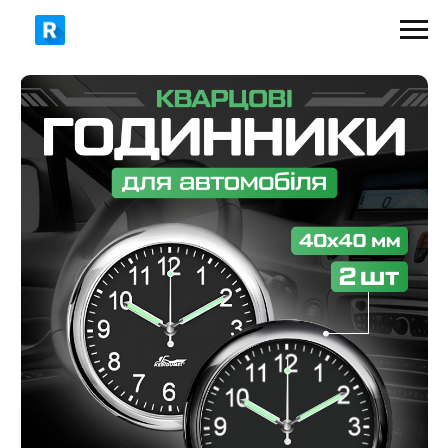
449 грн
500 грн
ЗАМОВИТИ