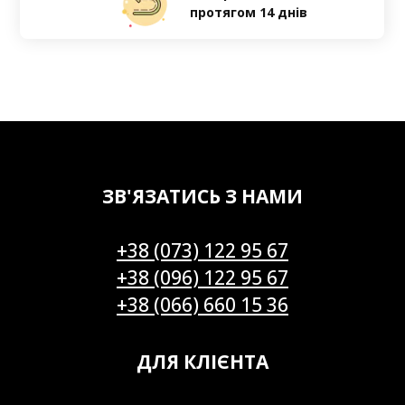
протягом 14 днів
ЗВ'ЯЗАТИСЬ З НАМИ
+38 (073) 122 95 67
+38 (096) 122 95 67
+38 (066) 660 15 36
ДЛЯ КЛІЄНТА