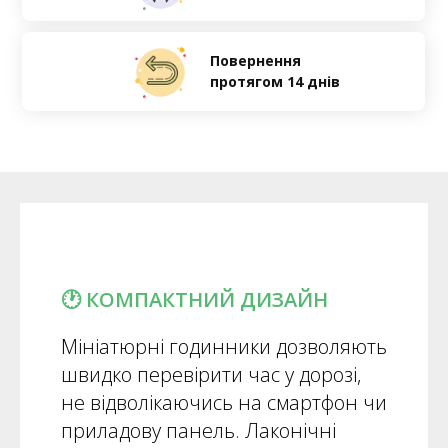
Повернення
протягом 14 днів
🕐 КОМПАКТНИЙ ДИЗАЙН
Мініатюрні годинники дозволяють
швидко перевірити час у дорозі,
не відволікаючись на смартфон чи
приладову панель. Лаконічні