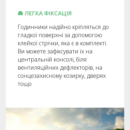
🚘 ЛЕГКА ФІКСАЦІЯ
Годинники надійно кріпляться до
гладкої поверхні за допомогою
клейкої стрічки, яка є в комплекті.
Ви можете зафіксувати їх на
центральній консолі, біля
вентиляційних дефлекторів, на
сонцезахисному козирку, дверях
тощо