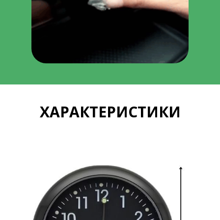
ХАРАКТЕРИСТИКИ