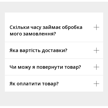
Скільки часу займає обробка
мого замовлення?
Яка вартість доставки?
Чи можу я повернути товар?
Як оплатити товар?