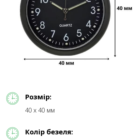
Розмір:
40 х 40 мм
Колір безеля: