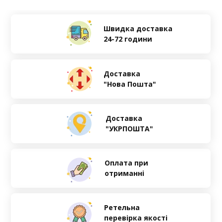
Швидка доставка
24-72 години
Доставка
"Нова Пошта"
Доставка
"УКРПОШТА"
Оплата при
отриманні
Ретельна
перевірка якості