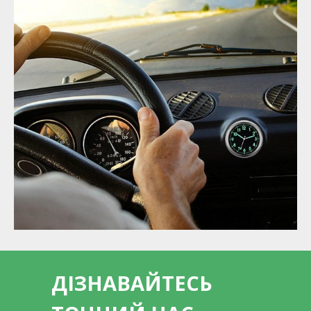
ДІЗНАВАЙТЕСЬ