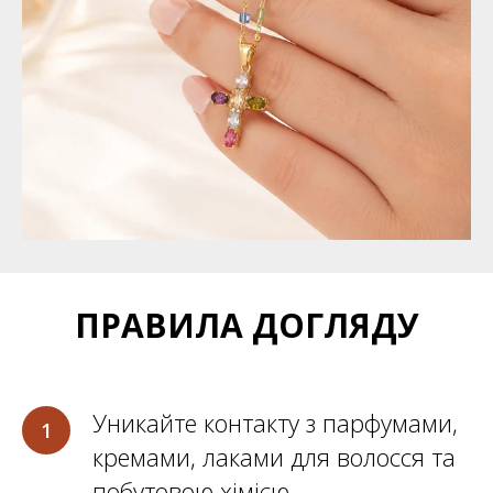
ПРАВИЛА ДОГЛЯДУ
Уникайте контакту з парфумами,
кремами, лаками для волосся та
побутовою хімією.