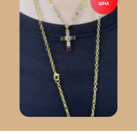
ЦІНА
ПРИДБАТИ ЗАРАЗ