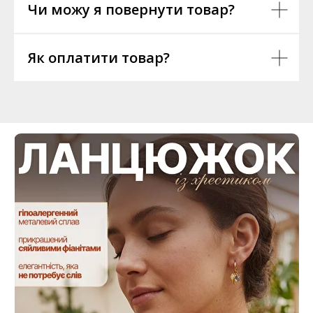
Чи можу я повернути товар?
Як оплатити товар?