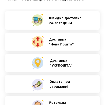
Швидка доставка
24-72 години
Доставка
"Нова Пошта"
Доставка
"УКРПОШТА"
Оплата при
отриманні
Ретельна