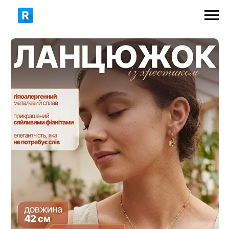
349 грн
550 грн
ЗАМОВИТИ