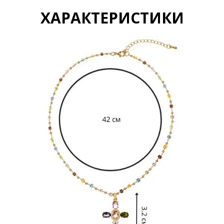
ХАРАКТЕРИСТИКИ