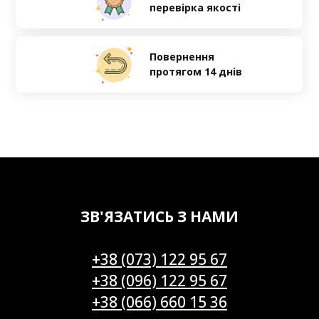
перевірка якості
Повернення
протягом 14 днів
ЗВ'ЯЗАТИСЬ З НАМИ
+38 (073) 122 95 67
+38 (096) 122 95 67
+38 (066) 660 15 36