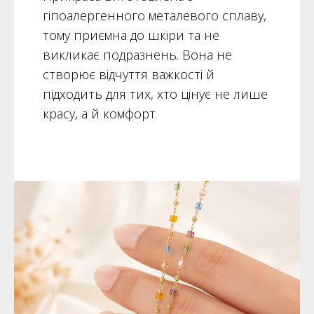
гіпоалергенного металевого сплаву,
тому приємна до шкіри та не
викликає подразнень. Вона не
створює відчуття важкості й
підходить для тих, хто цінує не лише
красу, а й комфорт