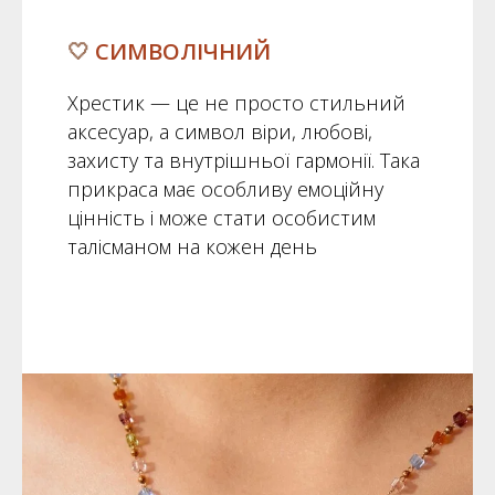
🤍
СИМВОЛІЧНИЙ
Хрестик — це не просто стильний
аксесуар, а символ віри, любові,
захисту та внутрішньої гармонії. Така
прикраса має особливу емоційну
цінність і може стати особистим
талісманом на кожен день