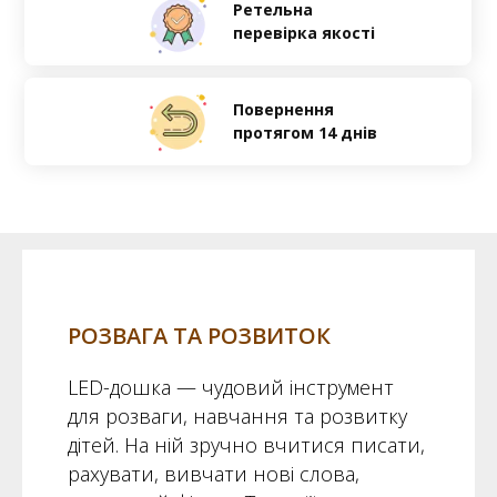
Ретельна
перевірка якості
Повернення
протягом 14 днів
РОЗВАГА ТА РОЗВИТОК
LED-дошка — чудовий інструмент
для розваги, навчання та розвитку
дітей. На ній зручно вчитися писати,
рахувати, вивчати нові слова,