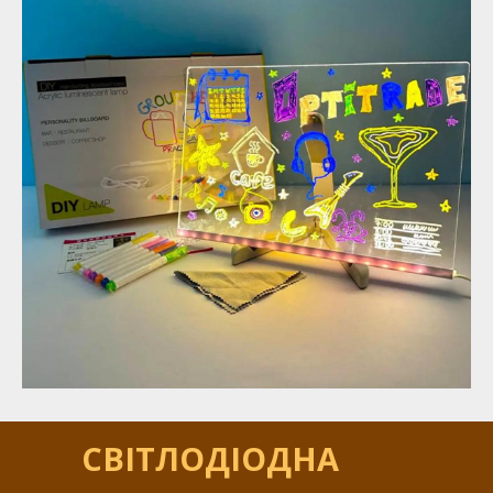
СВІТЛОДІОДНА