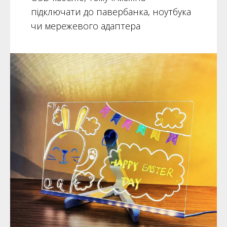
підключати до павербанка, ноутбука
чи мережевого адаптера