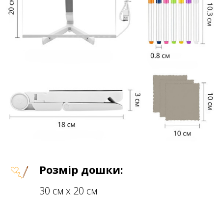
Розмір дошки:
30 см х 20 см