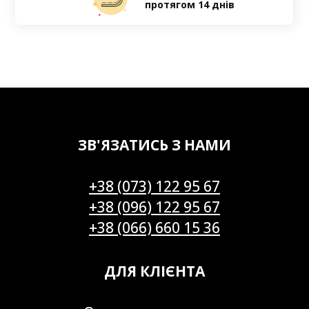
протягом 14 днів
ЗВ'ЯЗАТИСЬ З НАМИ
+38 (073) 122 95 67
+38 (096) 122 95 67
+38 (066) 660 15 36
ДЛЯ КЛІЄНТА