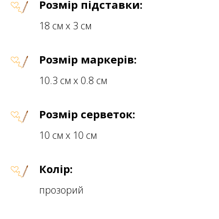
Розмір підставки:
18 см х 3 см
Розмір маркерів:
10.3 см х 0.8 см
Розмір серветок:
10 см х 10 см
Колір:
прозорий