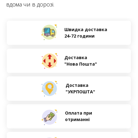
вдома чи в дорозі.
Швидка доставка
24-72 години
Доставка
"Нова Пошта"
Доставка
"УКРПОШТА"
Оплата при
отриманні