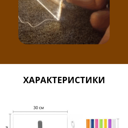
ХАРАКТЕРИСТИКИ