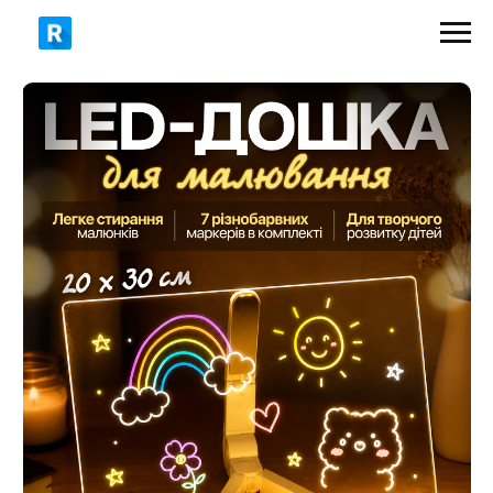
499 грн
850 грн
ЗАМОВИТИ