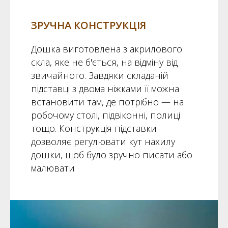
ЗРУЧНА КОНСТРУКЦІЯ
Дошка виготовлена з акрилового
скла, яке не б'ється, на відміну від
звичайного. Завдяки складаній
підставці з двома ніжками її можна
встановити там, де потрібно — на
робочому столі, підвіконні, полиці
тощо. Конструкція підставки
дозволяє регулювати кут нахилу
дошки, щоб було зручно писати або
малювати