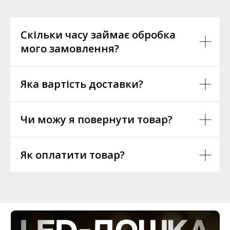
Скільки часу займає обробка
мого замовлення?
Яка вартість доставки?
Чи можу я повернути товар?
Як оплатити товар?