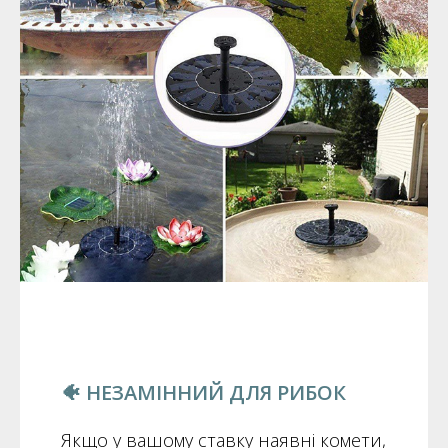
🐠 НЕЗАМІННИЙ ДЛЯ РИБОК
Якщо у вашому ставку наявні комети,