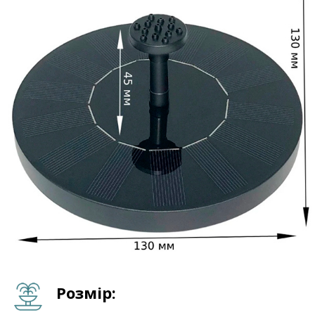
Розмір: