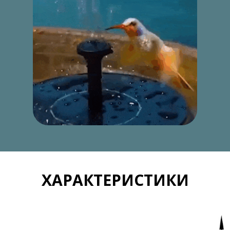
ХАРАКТЕРИСТИКИ