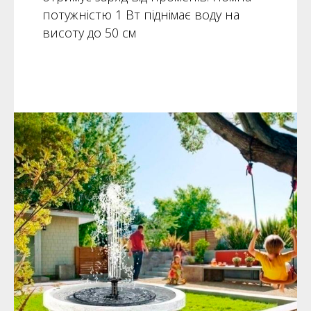
потужністю 1 Вт піднімає воду на
висоту до 50 см