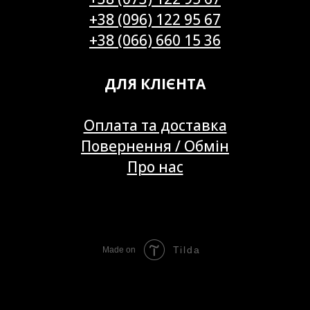
+38 (096) 122 95 67
+38 (066) 660 15 36
ДЛЯ КЛІЄНТА
Оплата та доставка
Повернення / Обмін
Про нас
Tilda
Made on