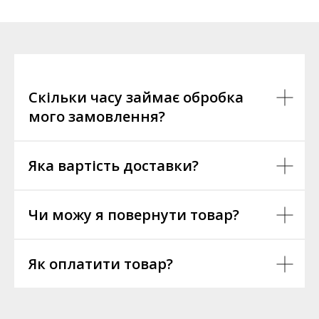
Скільки часу займає обробка
мого замовлення?
Яка вартість доставки?
Чи можу я повернути товар?
Як оплатити товар?