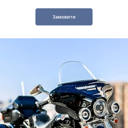
Замовити