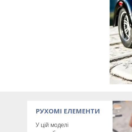
РУХОМІ ЕЛЕМЕНТИ
У цій моделі