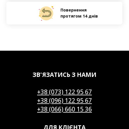
Повернення
протягом 14 днів
ЗВ'ЯЗАТИСЬ З НАМИ
+38 (073) 122 95 67
+38 (096) 122 95 67
+38 (066) 660 15 36
ДЛЯ КЛІЄНТА