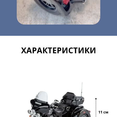
ХАРАКТЕРИСТИКИ