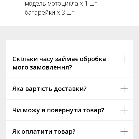
модель мотоцикла х 1 шт
батарейки х 3 шт
Скільки часу займає обробка
мого замовлення?
Яка вартість доставки?
Чи можу я повернути товар?
Як оплатити товар?