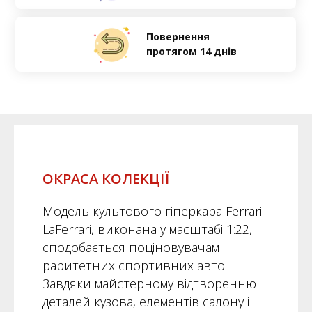
Повернення
протягом 14 днів
ОКРАСА КОЛЕКЦІЇ
Модель культового гіперкара Ferrari
LaFerrari, виконана у масштабі 1:22,
сподобається поціновувачам
раритетних спортивних авто.
Завдяки майстерному відтворенню
деталей кузова, елементів салону і