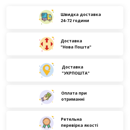
Швидка доставка
24-72 години
Доставка
"Нова Пошта"
Доставка
"УКРПОШТА"
Оплата при
отриманні
Ретельна
перевірка якості