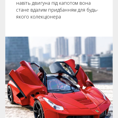
навіть двигуна під капотом вона
стане вдалим придбанням для будь-
якого колекціонера