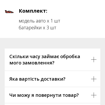
Комплект:
модель авто х 1 шт
батарейки х 3 шт
Скільки часу займає обробка
мого замовлення?
Яка вартість доставки?
Чи можу я повернути товар?