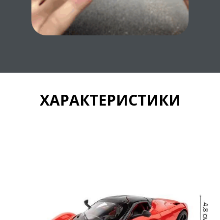
ХАРАКТЕРИСТИКИ