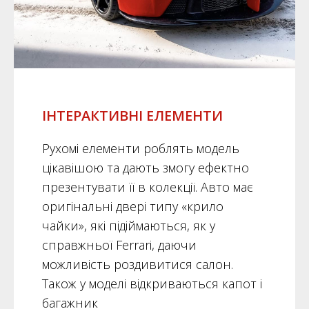
ІНТЕРАКТИВНІ ЕЛЕМЕНТИ
Рухомі елементи роблять модель
цікавішою та дають змогу ефектно
презентувати її в колекції. Авто має
оригінальні двері типу «крило
чайки», які підіймаються, як у
справжньої Ferrari, даючи
можливість роздивитися салон.
Також у моделі відкриваються капот і
багажник