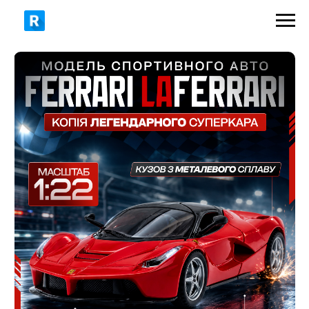
749 грн
1090 грн
ЗАМОВИТИ