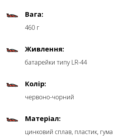
Вага:
460 г
Живлення:
батарейки типу LR-44
Колір:
червоно-чорний
Матеріал:
цинковий сплав, пластик, гума