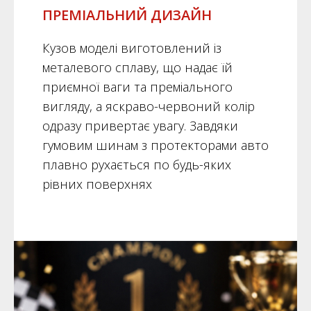
ПРЕМІАЛЬНИЙ ДИЗАЙН
Кузов моделі виготовлений із
металевого сплаву, що надає їй
приємної ваги та преміального
вигляду, а яскраво-червоний колір
одразу привертає увагу. Завдяки
гумовим шинам з протекторами авто
плавно рухається по будь-яких
рівних поверхнях