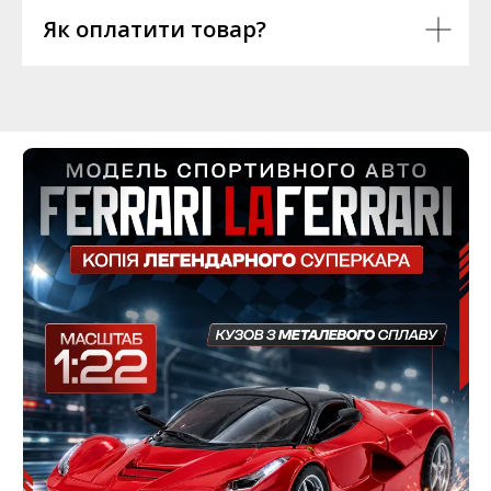
Як оплатити товар?