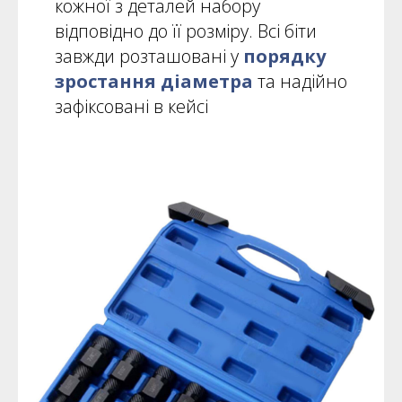
кожної з деталей набору
відповідно до її розміру. Всі біти
завжди розташовані у
порядку
зростання діаметра
та надійно
зафіксовані в кейсі