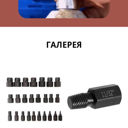
ГАЛЕРЕЯ