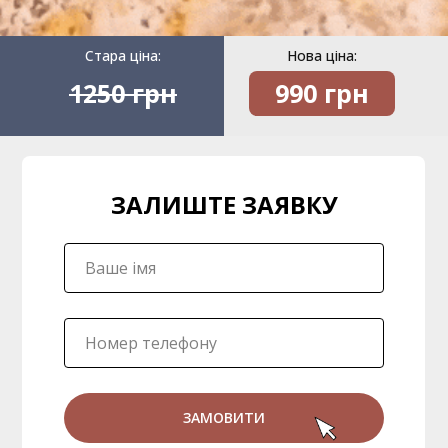
Стара ціна:
Нова ціна:
1250 грн
990 грн
ЗАЛИШТЕ ЗАЯВКУ
ЗАМОВИТИ