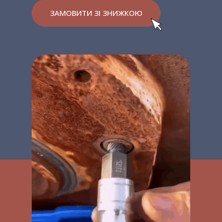
ЗАМОВИТИ ЗІ ЗНИЖКОЮ