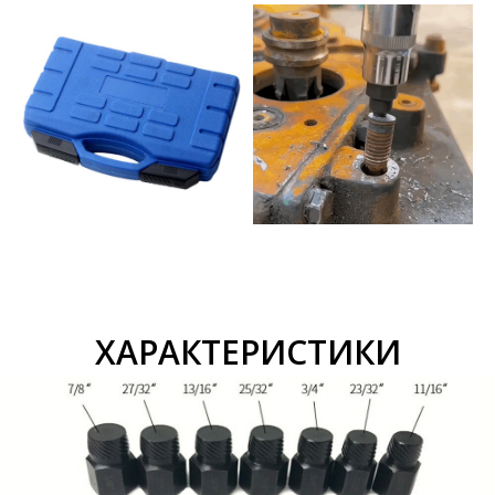
ХАРАКТЕРИСТИКИ