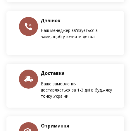
Дзвінок
Наш менеджер зв'язується з
вами, щоб уточнити деталі
Доставка
Ваше замовлення
доставляється за 1-3 дні в будь-яку
точку України
Отримання