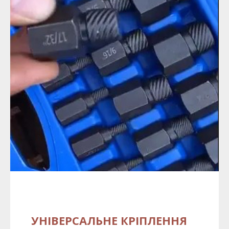
УНІВЕРСАЛЬНЕ КРІПЛЕННЯ