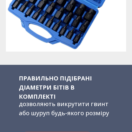
ПРАВИЛЬНО ПІДІБРАНІ
ДІАМЕТРИ БІТІВ В
КОМПЛЕКТІ
дозволяють викрутити гвинт
або шуруп будь-якого розміру