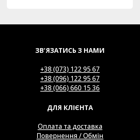
ЗВ'ЯЗАТИСЬ З НАМИ
+38 (073) 122 95 67
+38 (096) 122 95 67
+38 (066) 660 15 36
ДЛЯ КЛІЄНТА
Оплата та доставка
Повернення / Обмін