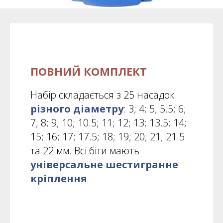
ПОВНИЙ КОМПЛЕКТ
Набір складається з 25 насадок
різного діаметру
: 3; 4; 5; 5.5; 6;
7; 8; 9; 10; 10.5; 11; 12; 13; 13.5; 14;
15; 16; 17; 17.5; 18; 19; 20; 21; 21.5
та 22 мм. Всі біти мають
універсальне шестигранне
кріплення