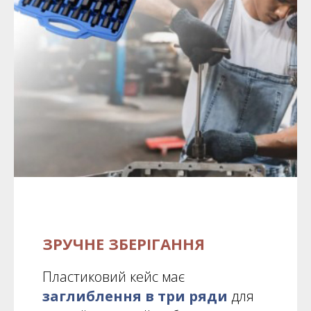
ЗРУЧНЕ ЗБЕРІГАННЯ
Пластиковий кейс має
заглиблення в три ряди
для