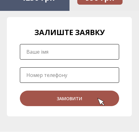
ЗАЛИШТЕ ЗАЯВКУ
ЗАМОВИТИ