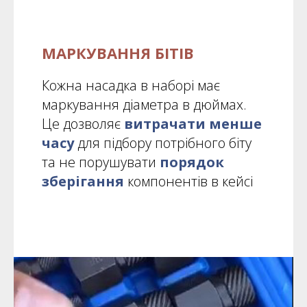
МАРКУВАННЯ БІТІВ
Кожна насадка в наборі має
маркування діаметра в дюймах.
Це дозволяє
витрачати менше
часу
для підбору потрібного біту
та не порушувати
порядок
зберігання
компонентів в кейсі