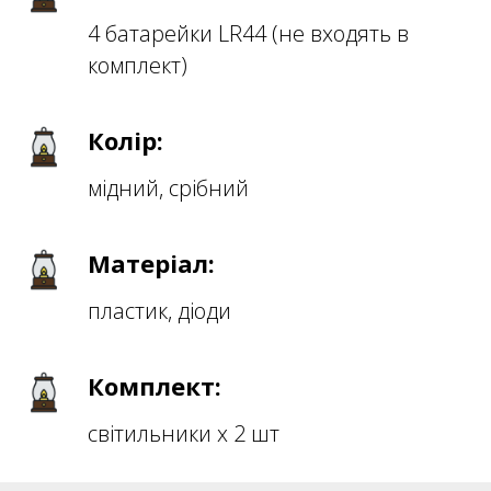
4 батарейки LR44 (не входять в
комплект)
Колір:
мідний, срібний
Матеріал:
пластик, діоди
Комплект:
світильники х 2 шт