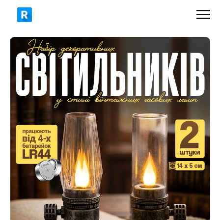
379 грн
500 грн
ЗАМОВИТИ