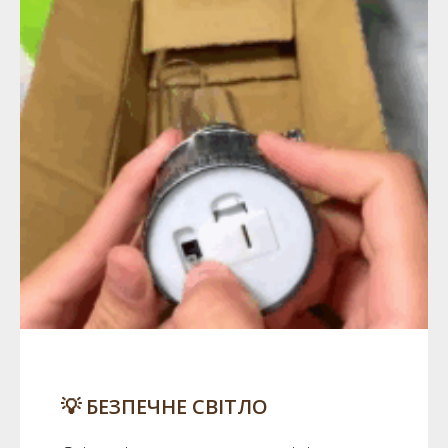
💡 БЕЗПЕЧНЕ СВІТЛО