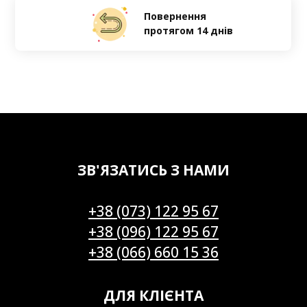
Повернення
протягом 14 днів
ЗВ'ЯЗАТИСЬ З НАМИ
+38 (073) 122 95 67
+38 (096) 122 95 67
+38 (066) 660 15 36
ДЛЯ КЛІЄНТА