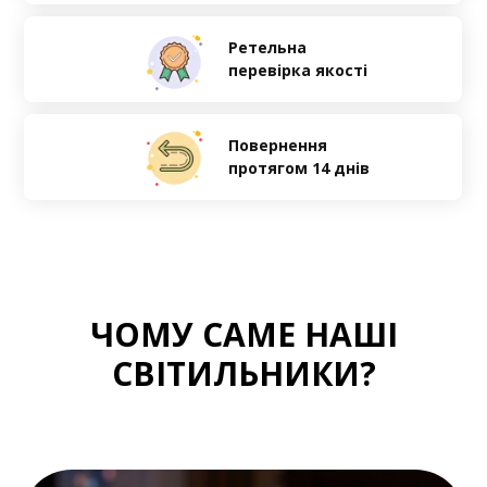
Ретельна
перевірка якості
Повернення
протягом 14 днів
ЧОМУ САМЕ НАШІ
СВІТИЛЬНИКИ?