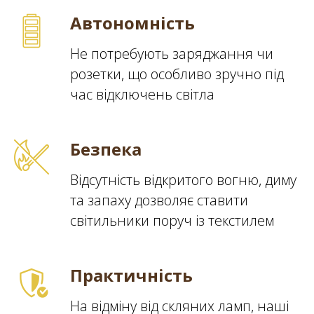
Автономність
Не потребують заряджання чи
розетки, що особливо зручно під
час відключень світла
Безпека
Відсутність відкритого вогню, диму
та запаху дозволяє ставити
світильники поруч із текстилем
Практичність
На відміну від скляних ламп, наші