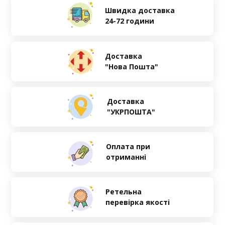
Швидка доставка
24-72 години
Доставка
"Нова Пошта"
Доставка
"УКРПОШТА"
Оплата при
отриманні
Ретельна
перевірка якості