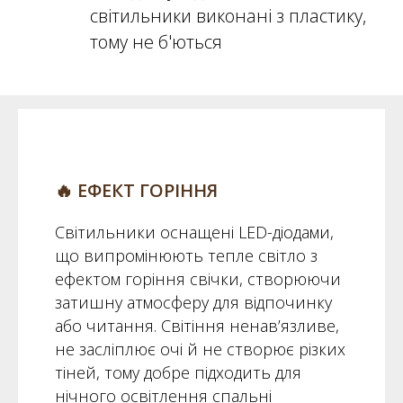
світильники виконані з пластику,
тому не б'ються
🔥 ЕФЕКТ ГОРІННЯ
Світильники оснащені LED-діодами,
що випромінюють тепле світло з
ефектом горіння свічки, створюючи
затишну атмосферу для відпочинку
або читання. Світіння ненав’язливе,
не засліплює очі й не створює різких
тіней, тому добре підходить для
нічного освітлення спальні