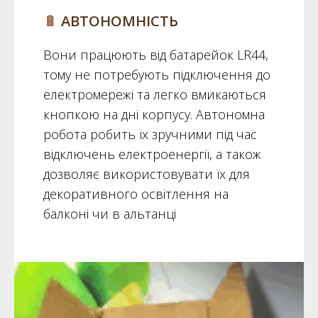
🔋
АВТОНОМНІСТЬ
Вони працюють від батарейок LR44,
тому не потребують підключення до
електромережі та легко вмикаються
кнопкою на дні корпусу. Автономна
робота робить їх зручними під час
відключень електроенергії, а також
дозволяє використовувати їх для
декоративного освітлення на
балконі чи в альтанці