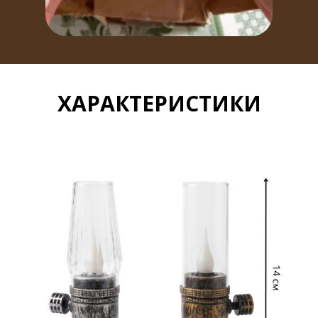
ХАРАКТЕРИСТИКИ