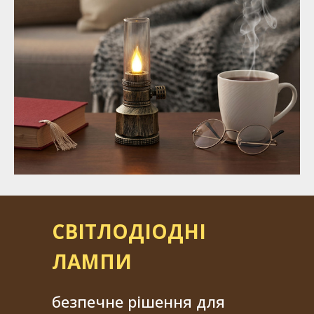
СВІТЛОДІОДНІ
ЛАМПИ
безпечне рішення для