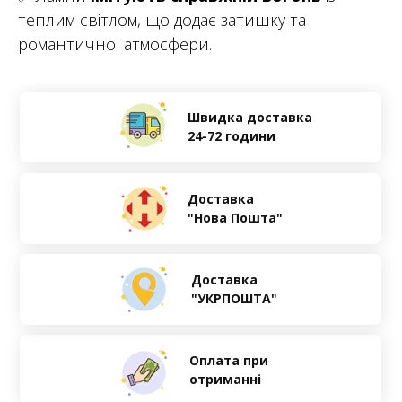
теплим світлом, що додає затишку та
романтичної атмосфери.
Швидка доставка
24-72 години
Доставка
"Нова Пошта"
Доставка
"УКРПОШТА"
Оплата при
отриманні