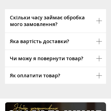
Скільки часу займає обробка
мого замовлення?
Яка вартість доставки?
Чи можу я повернути товар?
Як оплатити товар?