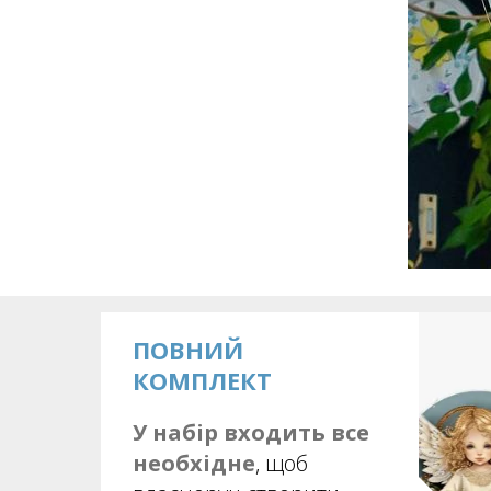
ПОВНИЙ
КОМПЛЕКТ
У набір входить все
необхідне
, щоб