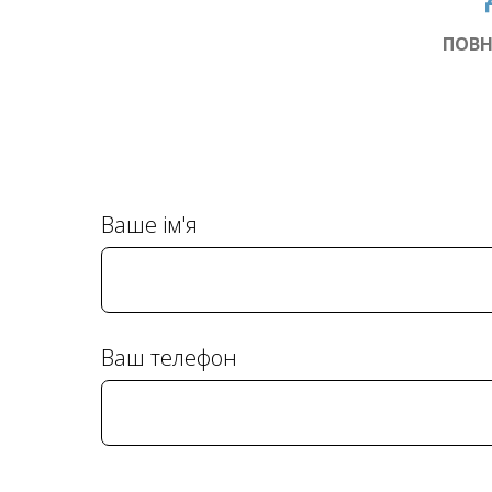
ПОВН
Ваше ім'я
Ваш телефон