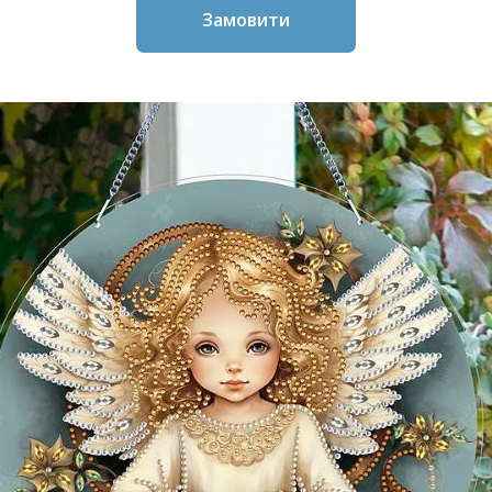
Замовити