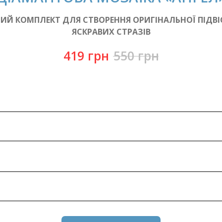
ИЙ КОМПЛЕКТ ДЛЯ СТВОРЕННЯ ОРИГІНАЛЬНОЇ ПІДВІ
ЯСКРАВИХ СТРАЗІВ
419
грн
550
грн