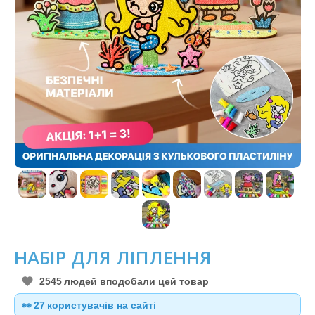
НАБІР ДЛЯ ЛІПЛЕННЯ
2545
людей вподобали цей товар
👀
27
користувачів на сайті