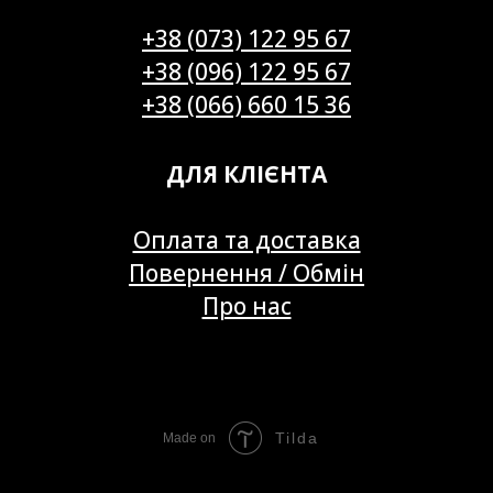
+38 (073) 122 95 67
+38 (096) 122 95 67
+38 (066) 660 15 36
ДЛЯ КЛІЄНТА
Оплата та доставка
Повернення / Обмін
Про нас
Tilda
Made on