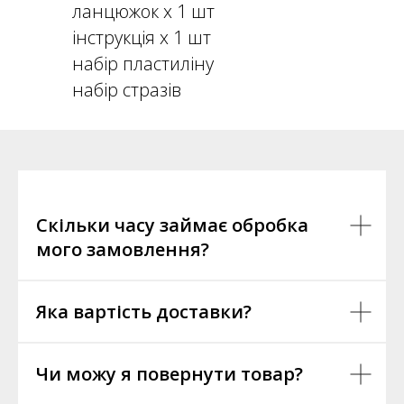
ланцюжок х 1 шт
інструкція х 1 шт
набір пластиліну
набір стразів
Скільки часу займає обробка
мого замовлення?
Яка вартість доставки?
Чи можу я повернути товар?