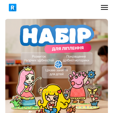
249 грн
325 грн
ЗАМОВИТИ