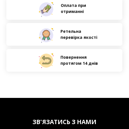
Оплата при
отриманні
Ретельна
перевірка якості
Повернення
протягом 14 днів
ЗВ'ЯЗАТИСЬ З НАМИ