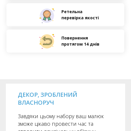
Ретельна
перевірка якості
Повернення
протягом 14 днів
ДЕКОР, ЗРОБЛЕНИЙ
ВЛАСНОРУЧ
Завдяки цьому набору ваш малюк
зможе цікаво провести час та