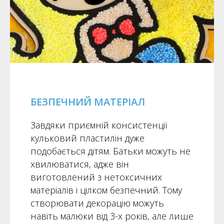
БЕЗПЕЧНИЙ МАТЕРІАЛ
Завдяки приємній консистенції
кульковий пластилін дуже
подобається дітям. Батьки можуть не
хвилюватися, адже він
виготовлений з нетоксичних
матеріалів і цілком безпечний. Тому
створювати декорацію можуть
навіть малюки від 3-х років, але лише