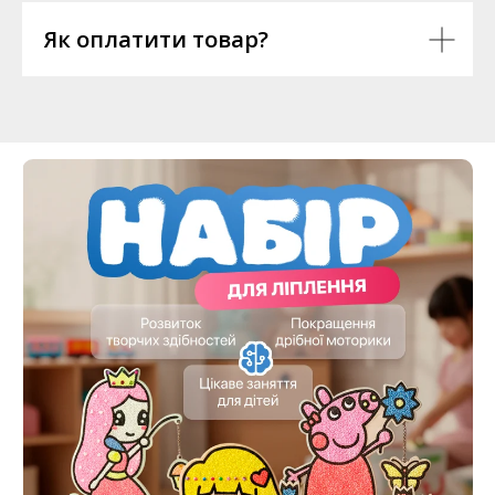
Як оплатити товар?