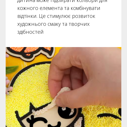
кожного елемента та комбінувати
відтінки. Це стимулює розвиток
художнього смаку та творчих
здібностей