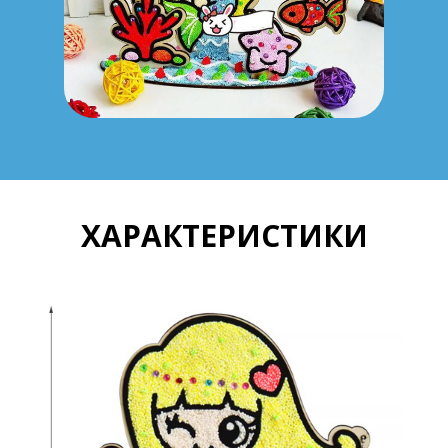
ХАРАКТЕРИСТИКИ