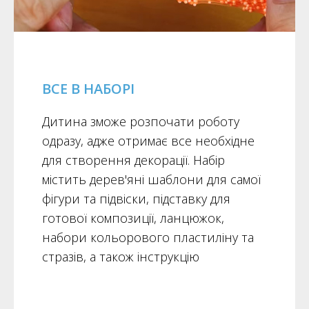
ВСЕ В НАБОРІ
Дитина зможе розпочати роботу
одразу, адже отримає все необхідне
для створення декорації. Набір
містить дерев'яні шаблони для самої
фігури та підвіски, підставку для
готової композиції, ланцюжок,
набори кольорового пластиліну та
стразів, а також інструкцію