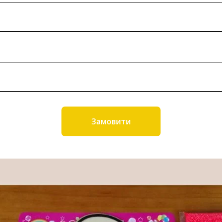
Замовити