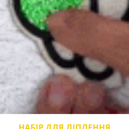
НАБІР ДЛЯ ЛІПЛЕННЯ