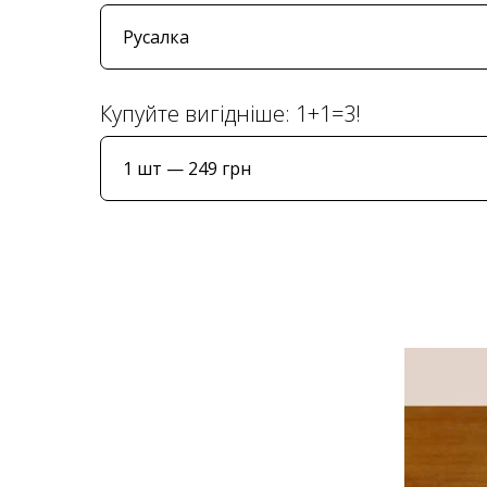
Купуйте вигідніше: 1+1=3!