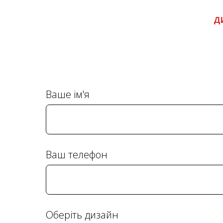
Д
Ваше ім'я
Ваш телефон
Оберіть дизайн