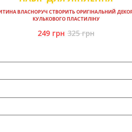
ИТИНА ВЛАСНОРУЧ СТВОРИТЬ ОРИГІНАЛЬНИЙ ДЕКОР
КУЛЬКОВОГО ПЛАСТИЛІНУ
249
грн
325
грн