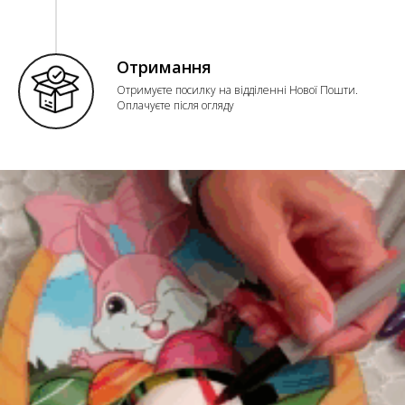
Отримання
Отримуєте посилку на відділенні Нової Пошти.
Оплачуєте після огляду