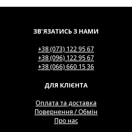
ЗВ'ЯЗАТИСЬ З НАМИ
+38 (073) 122 95 67
+38 (096) 122 95 67
+38 (066) 660 15 36
ДЛЯ КЛІЄНТА
Оплата та доставка
Повернення / Обмін
Про нас