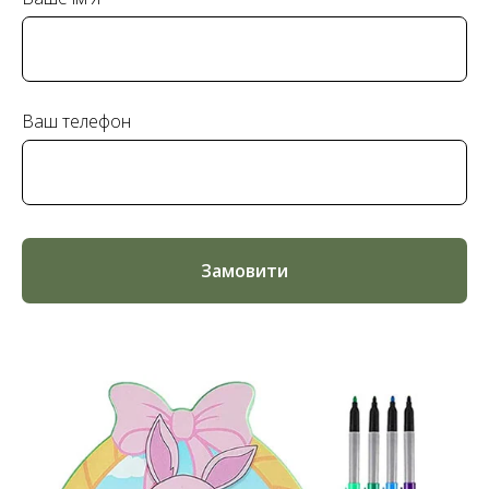
Ваш телефон
Замовити