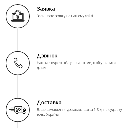
Заявка
Залишаєте заявку на нашому сайті
Дзвінок
Наш менеджер зв'язується з вами, щоб уточнити
деталі
Доставка
Ваше замовлення доставляється за 1-3 дні в будь-яку
точку України