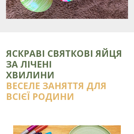
ЯСКРАВІ СВЯТКОВІ ЯЙЦЯ
ЗА ЛІЧЕНІ
ХВИЛИНИ
ВЕСЕЛЕ ЗАНЯТТЯ ДЛЯ
ВСІЄЇ РОДИНИ