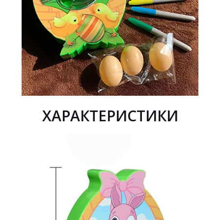
ХАРАКТЕРИСТИКИ