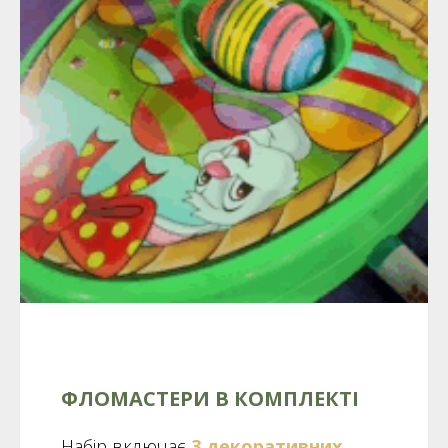
ФЛОМАСТЕРИ В КОМПЛЕКТІ
Набір включає
3 декоративних