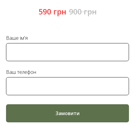
590
грн
900
грн
Ваше ім'я
Ваш телефон
Замовити