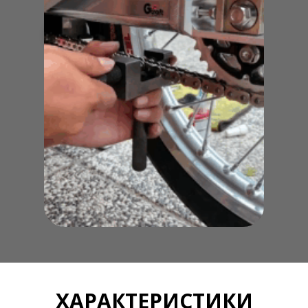
ПРИДБАТИ ЗАРАЗ
ХАРАКТЕРИСТИКИ