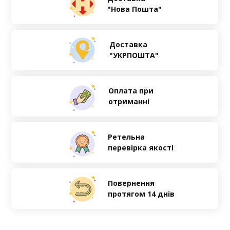
"Нова Пошта"
Доставка
"УКРПОШТА"
Оплата при
отриманні
Ретельна
перевірка якості
Повернення
протягом 14 днів