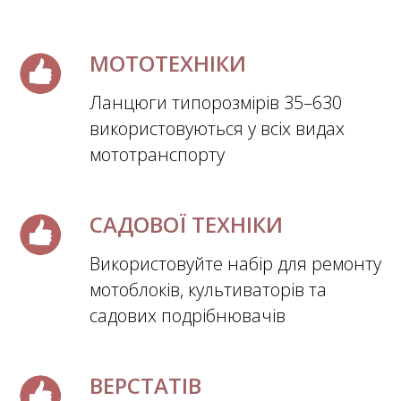
МОТОТЕХНІКИ
Ланцюги типорозмірів 35–630
використовуються у всіх видах
мототранспорту
САДОВОЇ ТЕХНІКИ
Використовуйте набір для ремонту
мотоблоків, культиваторів та
садових подрібнювачів
ВЕРСТАТІВ