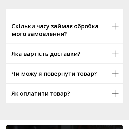
Скільки часу займає обробка
мого замовлення?
Яка вартість доставки?
Чи можу я повернути товар?
Як оплатити товар?