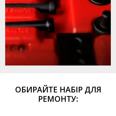
ОБИРАЙТЕ НАБІР ДЛЯ
РЕМОНТУ: