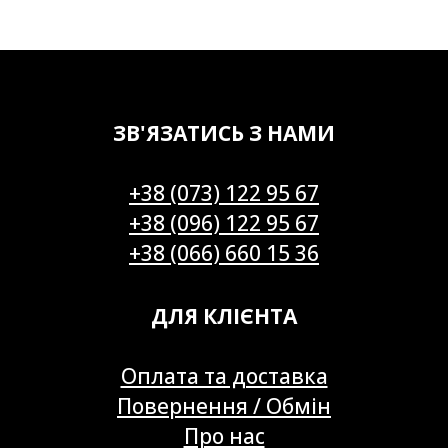
ЗВ'ЯЗАТИСЬ З НАМИ
+38 (073) 122 95 67
+38 (096) 122 95 67
+38 (066) 660 15 36
ДЛЯ КЛІЄНТА
Оплата та доставка
Повернення / Обмін
Про нас