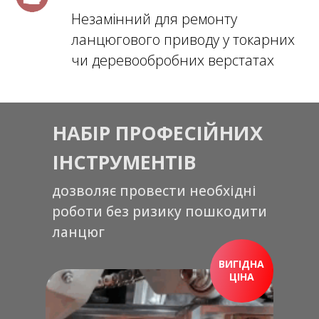
Незамінний для ремонту
ланцюгового приводу у токарних
чи деревообробних верстатах
НАБІР ПРОФЕСІЙНИХ
ІНСТРУМЕНТІВ
дозволяє провести необхідні
роботи без ризику пошкодити
ланцюг
ВИГІДНА
ЦІНА