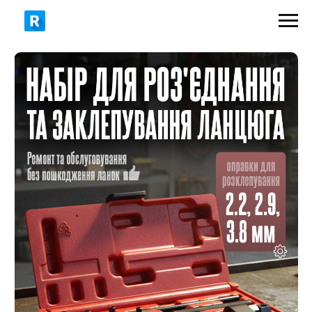
590 грн
890 грн
ЗАМОВИТИ