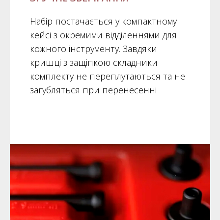
Набір постачається у компактному
кейсі з окремими відділеннями для
кожного інструменту. Завдяки
кришці з защіпкою складники
комплекту не переплутаються та не
загубляться при перенесенні