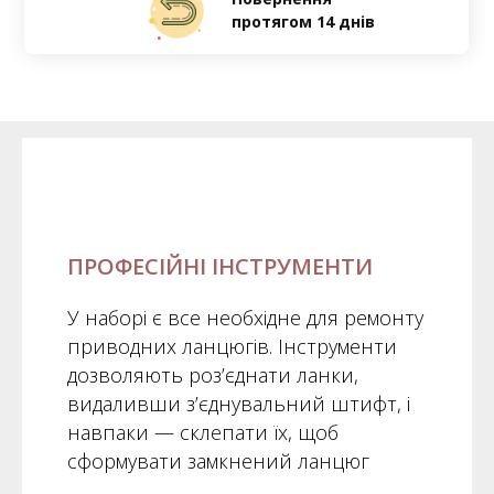
протягом 14 днів
ПРОФЕСІЙНІ ІНСТРУМЕНТИ
У наборі є все необхідне для ремонту
приводних ланцюгів. Інструменти
дозволяють роз’єднати ланки,
видаливши з’єднувальний штифт, і
навпаки — склепати їх, щоб
сформувати замкнений ланцюг