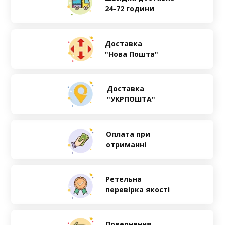
24-72 години
Доставка
"Нова Пошта"
Доставка
"УКРПОШТА"
Оплата при
отриманні
Ретельна
перевірка якості
Повернення