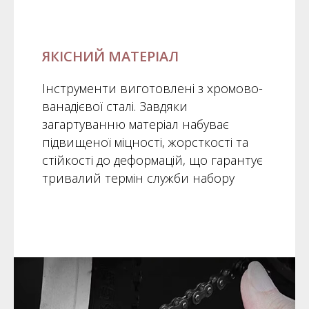
ЯКІСНИЙ МАТЕРІАЛ
Інструменти виготовлені з хромово-
ванадієвої сталі. Завдяки
загартуванню матеріал набуває
підвищеної міцності, жорсткості та
стійкості до деформацій, що гарантує
тривалий термін служби набору