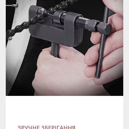
ЗРУЧНЕ ЗБЕРІГАННЯ