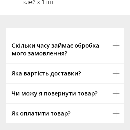
клей х 1 шт
Скільки часу займає обробка
мого замовлення?
Яка вартість доставки?
Чи можу я повернути товар?
Як оплатити товар?