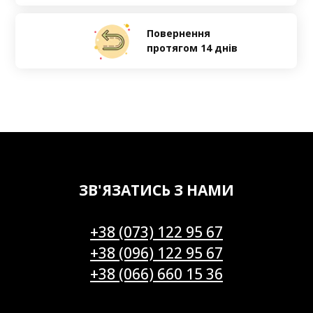
Повернення
протягом 14 днів
ЗВ'ЯЗАТИСЬ З НАМИ
+38 (073) 122 95 67
+38 (096) 122 95 67
+38 (066) 660 15 36