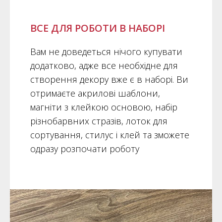
ВСЕ ДЛЯ РОБОТИ В НАБОРІ
Вам не доведеться нічого купувати
додатково, адже все необхідне для
створення декору вже є в наборі. Ви
отримаєте акрилові шаблони,
магніти з клейкою основою, набір
різнобарвних стразів, лоток для
сортування, стилус і клей та зможете
одразу розпочати роботу