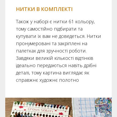
НИТКИ В КОМПЛЕКТІ
Також у наборі є нитки 61 кольору,
тому самостійно підбирати та
купувати їх вам не доведеться. Нитки
пронумеровані та закріплені на
палетках для зручності роботи.
Завдяки великій кількості відтінків
ідеально передаються навіть дрібні
деталі, тому картина виглядає як
справжнє художнє полотно