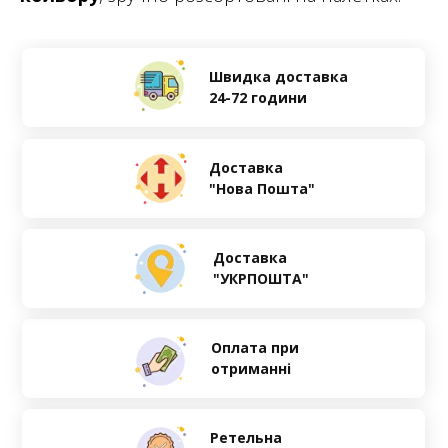
Швидка доставка
24-72 години
Доставка
"Нова Пошта"
Доставка
"УКРПОШТА"
Оплата при
отриманні
Ретельна