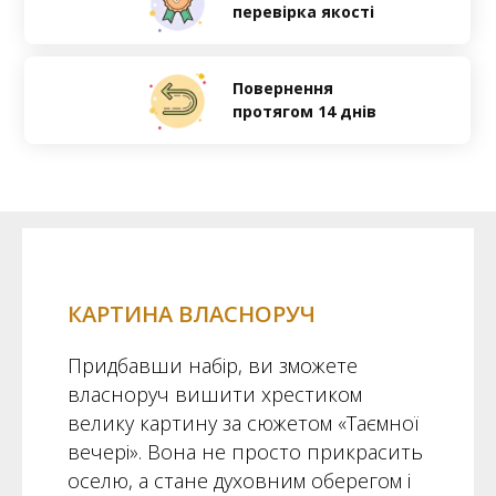
перевірка якості
Повернення
протягом 14 днів
КАРТИНА ВЛАСНОРУЧ
Придбавши набір, ви зможете
власноруч вишити хрестиком
велику картину за сюжетом «Таємної
вечері». Вона не просто прикрасить
оселю, а стане духовним оберегом і