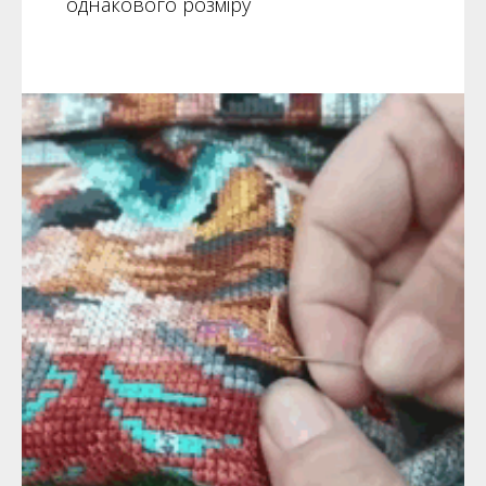
однакового розміру