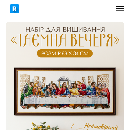
519 грн
650 грн
ЗАМОВИТИ