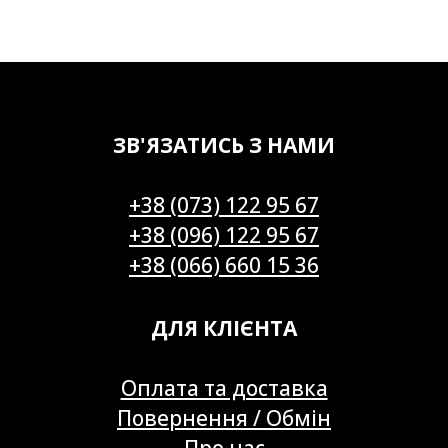
ЗВ'ЯЗАТИСЬ З НАМИ
+38 (073) 122 95 67
+38 (096) 122 95 67
+38 (066) 660 15 36
ДЛЯ КЛІЄНТА
Оплата та доставка
Повернення / Обмін