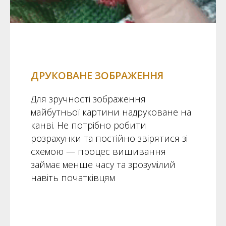
ДРУКОВАНЕ ЗОБРАЖЕННЯ
Для зручності зображення
майбутньої картини надруковане на
канві. Не потрібно робити
розрахунки та постійно звірятися зі
схемою — процес вишивання
займає менше часу та зрозумілий
навіть початківцям