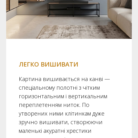
ЛЕГКО ВИШИВАТИ
Картина вишивається на канві —
спеціальному полотні з чітким
горизонтальним і вертикальним
переплетенням ниток. По
утворених ними клітинкам дуже
зручно вишивати, створюючи
маленькі акуратні хрестики