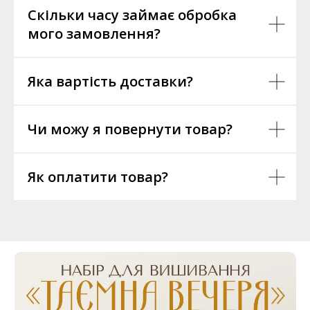
Скільки часу займає обробка
мого замовлення?
Яка вартість доставки?
Чи можу я повернути товар?
Як оплатити товар?