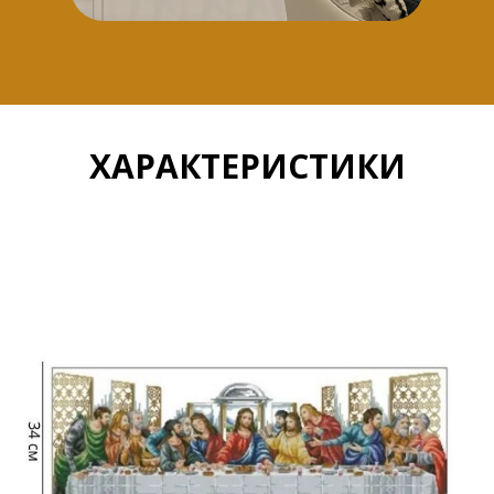
ХАРАКТЕРИСТИКИ