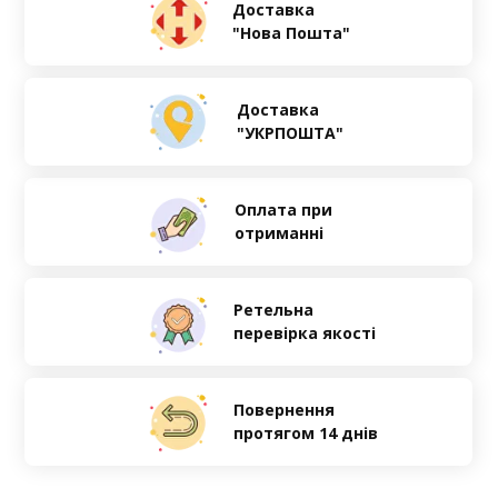
Доставка
"Нова Пошта"
Доставка
"УКРПОШТА"
Оплата при
отриманні
Ретельна
перевірка якості
Повернення
протягом 14 днів