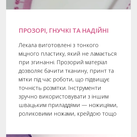
ПРОЗОРІ, ГНУЧКІ ТА НАДІЙНІ
Лекала виготовлені з тонкого
міцного пластику, який не ламається
при згинанні. Прозорий матеріал
дозволяє бачити тканину, принт та
мітки під час роботи, що підвищує
точність розмітки. Інструменти
зручно використовувати з іншим
швацьким приладдями — ножицями,
роликовими ножами, крейдою тощо