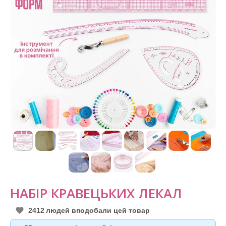
НАБІР КРАВЕЦЬКИХ ЛЕКАЛ
2412
людей вподобали цей товар