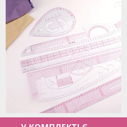
У КОМПЛЕКТІ Є