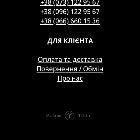
+38 (073) 122 95 67
+38 (096) 122 95 67
+38 (066) 660 15 36
ДЛЯ КЛІЄНТА
Оплата та доставка
Повернення / Обмін
Про нас
Tilda
Made on