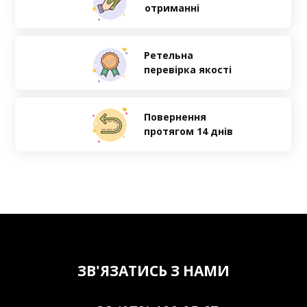
отриманні
Ретельна
перевірка якості
Повернення
протягом 14 днів
ЗВ'ЯЗАТИСЬ З НАМИ