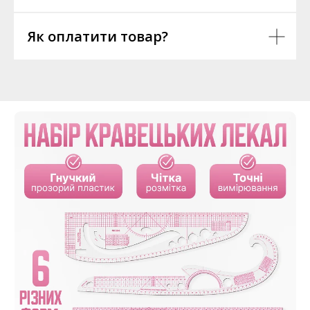
Як оплатити товар?