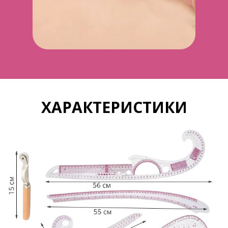
ХАРАКТЕРИСТИКИ