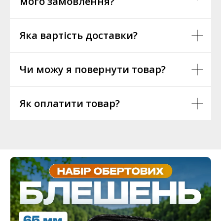
мого замовлення?
Яка вартість доставки?
Чи можу я повернути товар?
Як оплатити товар?