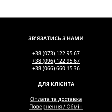
ЗВ'ЯЗАТИСЬ З НАМИ
+38 (073) 122 95 67
+38 (096) 122 95 67
+38 (066) 660 15 36
ДЛЯ КЛІЄНТА
Оплата та доставка
Повернення / Обмін