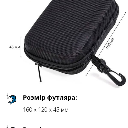
Розмір футляра:
160 х 120 х 45 мм