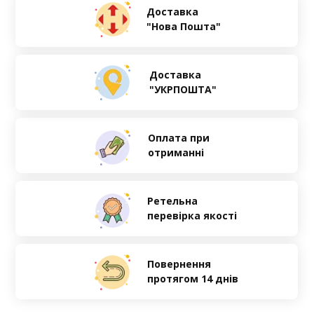
Доставка
"Нова Пошта"
Доставка
"УКРПОШТА"
Оплата при
отриманні
Ретельна
перевірка якості
Повернення
протягом 14 днів