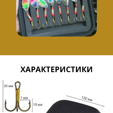
ХАРАКТЕРИСТИКИ