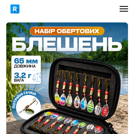
399 грн
650 грн
ЗАМОВИТИ