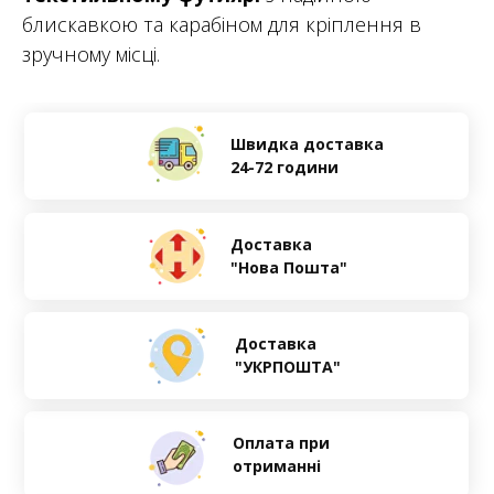
блискавкою та карабіном для кріплення в
зручному місці.
Швидка доставка
24-72 години
Доставка
"Нова Пошта"
Доставка
"УКРПОШТА"
Оплата при
отриманні