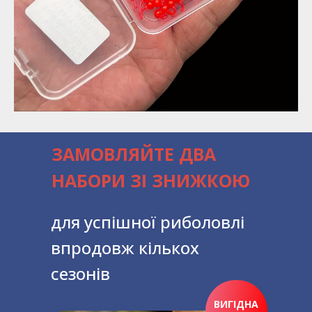
ЗАМОВЛЯЙТЕ ДВА
НАБОРИ ЗІ ЗНИЖКОЮ
для успішної риболовлі
впродовж кількох
сезонів
ВИГІДНА