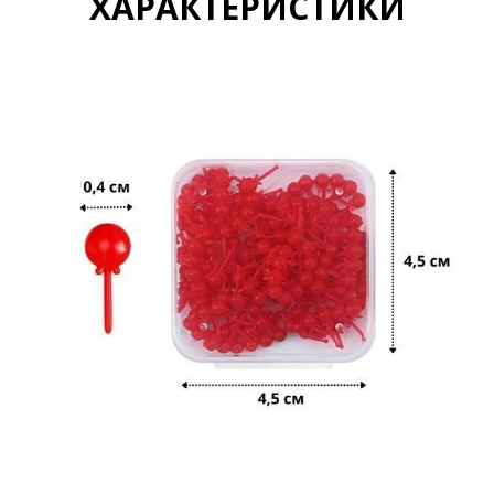
ХАРАКТЕРИСТИКИ