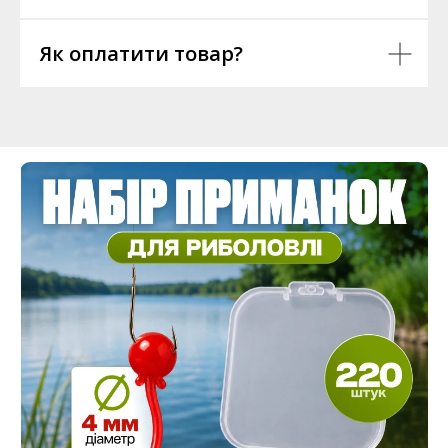
Як оплатити товар?