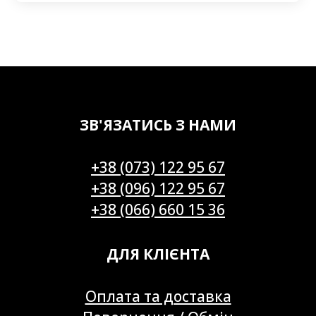
ЗВ'ЯЗАТИСЬ З НАМИ
+38 (073) 122 95 67
+38 (096) 122 95 67
+38 (066) 660 15 36
ДЛЯ КЛІЄНТА
Оплата та доставка