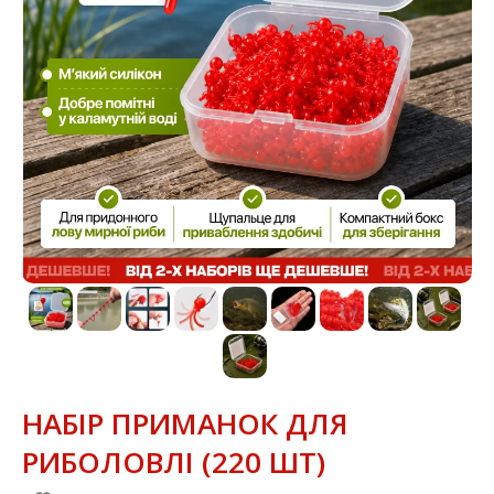
НАБІР ПРИМАНОК ДЛЯ
РИБОЛОВЛІ (220 ШТ)