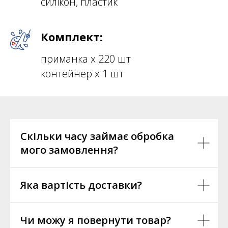
силікон, пластик
Комплект:
приманка х 220 шт
контейнер х 1 шт
Скільки часу займає обробка
мого замовлення?
Яка вартість доставки?
Чи можу я повернути товар?