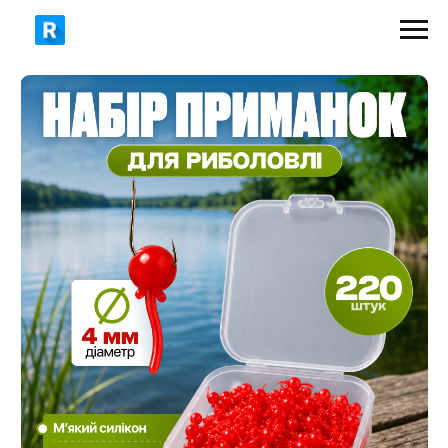
349 грн
400 грн
ЗАМОВИТИ