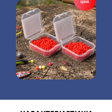
ЦІНА
ПРИДБАТИ ЗАРАЗ