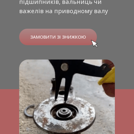
підшипників, вальниць чи
важелів на приводному валу
ЗАМОВИТИ ЗІ ЗНИЖКОЮ