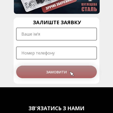
ЗАЛИШТЕ ЗАЯВКУ
ЗАМОВИТИ
ЗВ'ЯЗАТИСЬ З НАМИ