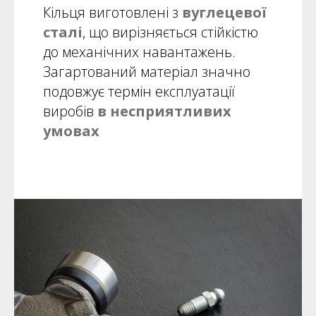
Кільця виготовлені з
вуглецевої
сталі
, що вирізняється стійкістю
до механічних навантажень.
Загартований матеріал значно
подовжує термін експлуатації
виробів
в несприятливих
умовах