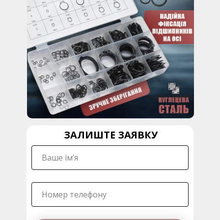
ЗАЛИШТЕ ЗАЯВКУ