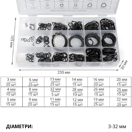
ДІАМЕТРИ:
3-32 мм