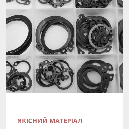
ЯКІСНИЙ МАТЕРІАЛ