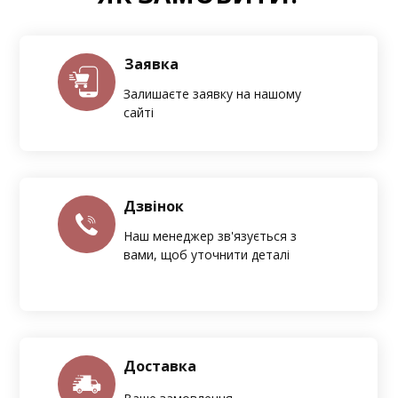
Заявка
Залишаєте заявку на нашому
сайті
Дзвінок
Наш менеджер зв'язується з
вами, щоб уточнити деталі
Доставка