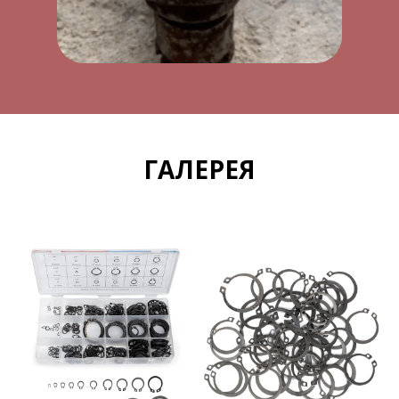
ГАЛЕРЕЯ