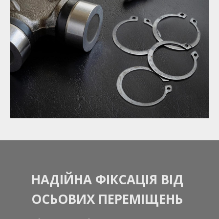
НАДІЙНА ФІКСАЦІЯ ВІД
ОСЬОВИХ ПЕРЕМІЩЕНЬ