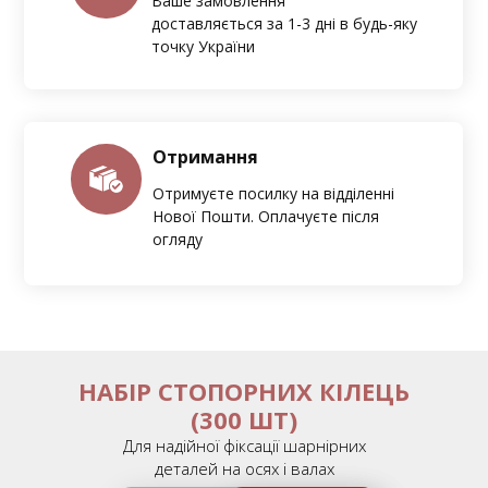
Ваше замовлення
доставляється за 1-3 дні в будь-яку
точку України
Отримання
Отримуєте посилку на відділенні
Нової Пошти. Оплачуєте після
огляду
НАБІР СТОПОРНИХ КІЛЕЦЬ
(300 ШТ)
Для надійної фіксації шарнірних
деталей на осях і валах