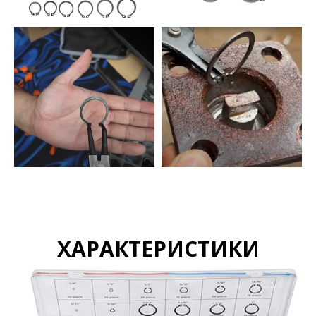
ХАРАКТЕРИСТИКИ