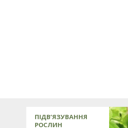
ПІДВ’ЯЗУВАННЯ
РОСЛИН