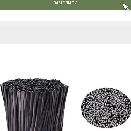
ЗАМОВИТИ