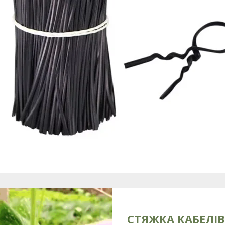
СТЯЖКА КАБЕЛІВ