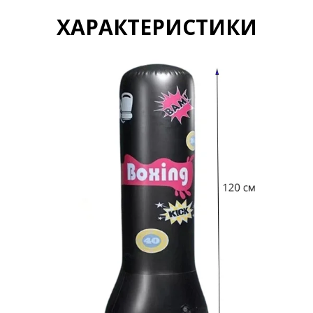
ХАРАКТЕРИСТИКИ