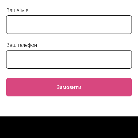
Ваше ім'я
Ваш телефон
Замовити