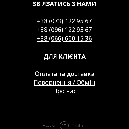
ЗВ'ЯЗАТИСЬ З НАМИ
+38 (073) 122 95 67
+38 (096) 122 95 67
+38 (066) 660 15 36
ДЛЯ КЛІЄНТА
Оплата та доставка
Повернення / Обмін
Про нас
Tilda
Made on