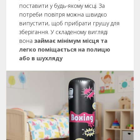
поставити у будь-якому місці. За
потреби повітря можна швидко
випустити, щоб прибрати грушу для
зберігання. У складеному вигляді
вона
займає мінімум місця та
легко поміщається на полицю
або в шухляду