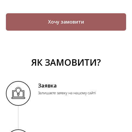
Хочу замовити
ЯК ЗАМОВИТИ?
Заявка
Залишаєте заявку на нашому сайті