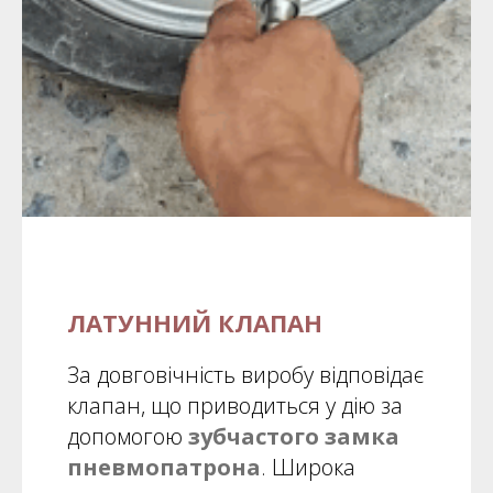
ЛАТУННИЙ КЛАПАН
За довговічність виробу відповідає
клапан, що приводиться у дію за
допомогою
зубчастого замка
пневмопатрона
. Широка