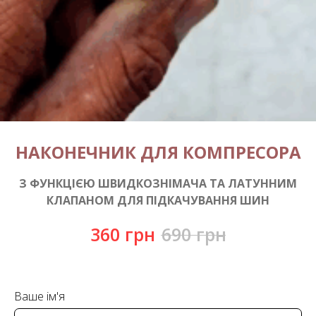
НАКОНЕЧНИК ДЛЯ КОМПРЕСОРА
З ФУНКЦІЄЮ ШВИДКОЗНІМАЧА ТА ЛАТУННИМ
КЛАПАНОМ ДЛЯ ПІДКАЧУВАННЯ ШИН
360
грн
690
грн
Ваше ім'я