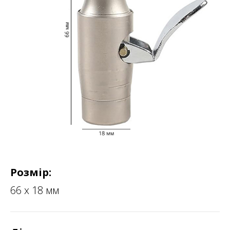
Розмір:
66 х 18 мм