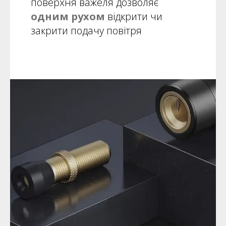
поверхня важеля дозволяє
одним рухом
відкрити чи
закрити подачу повітря