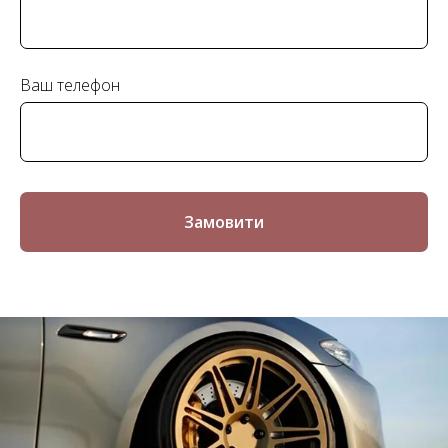
Ваш телефон
Замовити