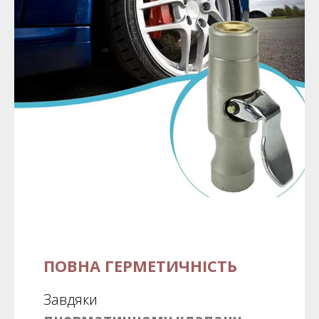
ПОВНА ГЕРМЕТИЧНІСТЬ
Завдяки