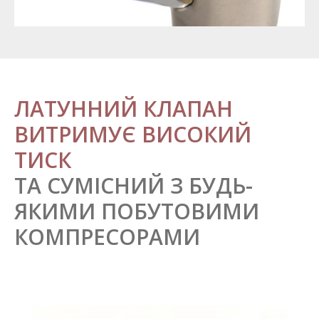
ЛАТУННИЙ КЛАПАН
ВИТРИМУЄ ВИСОКИЙ
ТИСК
ТА СУМІСНИЙ З БУДЬ-
ЯКИМИ ПОБУТОВИМИ
КОМПРЕСОРАМИ