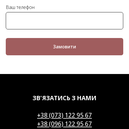
Ваш телефон
Замовити
ЗВ'ЯЗАТИСЬ З НАМИ
+38 (073) 122 95 67
+38 (096) 122 95 67