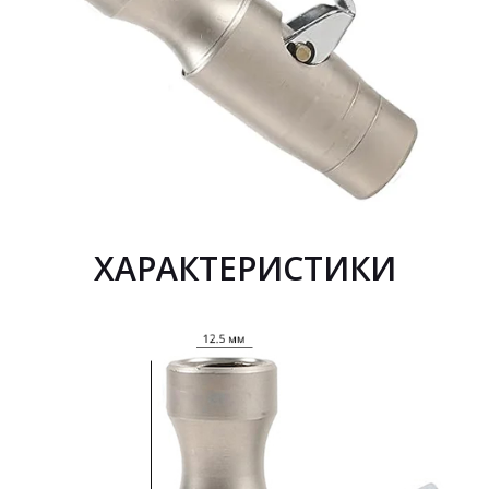
ХАРАКТЕРИСТИКИ