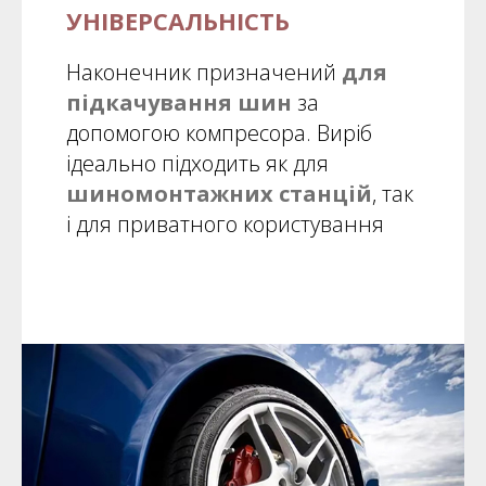
УНІВЕРСАЛЬНІСТЬ
Наконечник призначений
для
підкачування шин
за
допомогою компресора. Виріб
ідеально підходить як для
шиномонтажних станцій
, так
і для приватного користування