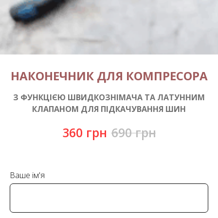
НАКОНЕЧНИК ДЛЯ КОМПРЕСОРА
З ФУНКЦІЄЮ ШВИДКОЗНІМАЧА ТА ЛАТУННИМ
КЛАПАНОМ ДЛЯ ПІДКАЧУВАННЯ ШИН
360
грн
690
грн
Ваше ім'я