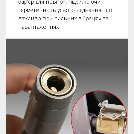
бар’єр для повітря, підсилюючи
герметичність усього з’єднання, що
важливо при сильних вібраціях та
навантаженнях