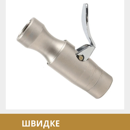
ШВИДКЕ