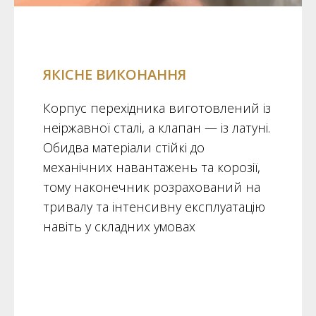
ЯКІСНЕ ВИКОНАННЯ
Корпус перехідника виготовлений із
неіржавної сталі, а клапан — із латуні.
Обидва матеріали стійкі до
механічних навантажень та корозії,
тому наконечник розрахований на
тривалу та інтенсивну експлуатацію
навіть у складних умовах