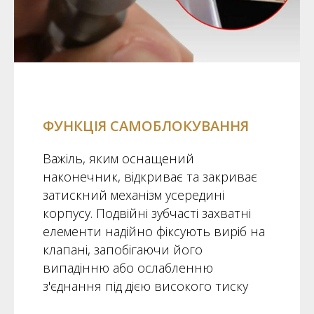
ФУНКЦІЯ САМОБЛОКУВАННЯ
Важіль, яким оснащений
наконечник, відкриває та закриває
затискний механізм усередині
корпусу. Подвійні зубчасті захватні
елементи надійно фіксують виріб на
клапані, запобігаючи його
випадінню або ослабленню
з'єднання під дією високого тиску