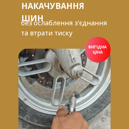
НАКАЧУВАННЯ
ШИН
без ослаблення з'єднання
та втрати тиску
ВИГІДНА
ЦІНА
ПРИДБАТИ ЗАРАЗ