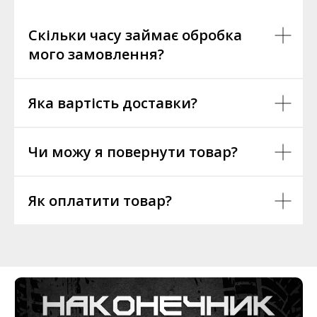
Скільки часу займає обробка
мого замовлення?
Яка вартість доставки?
Чи можу я повернути товар?
Як оплатити товар?