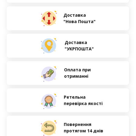
Доставка
"Нова Пошта"
Доставка
"УКРПОШТА"
Оплата при
отриманні
Ретельна
перевірка якості
Повернення
протягом 14 днів