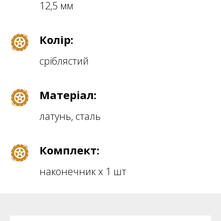
12,5 мм
Колір:
сріблястий
Матеріал:
латунь, сталь
Комплект:
наконечник х 1 шт