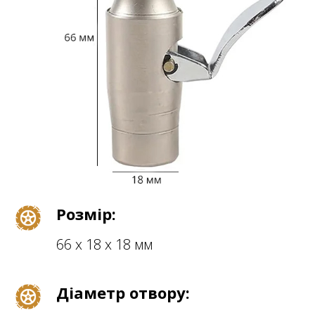
Розмір:
66 х 18 х 18 мм
Діаметр отвору: