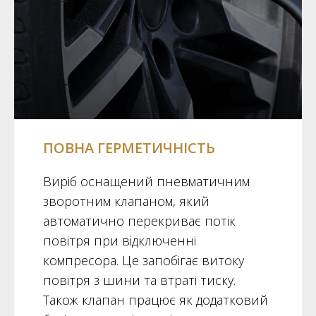
ПОВНА ГЕРМЕТИЧНІСТЬ
Виріб оснащений пневматичним
зворотним клапаном, який
автоматично перекриває потік
повітря при відключенні
компресора. Це запобігає витоку
повітря з шини та втраті тиску.
Також клапан працює як додатковий