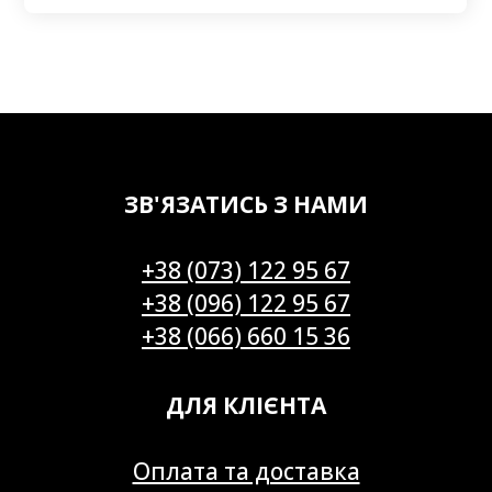
ЗВ'ЯЗАТИСЬ З НАМИ
+38 (073) 122 95 67
+38 (096) 122 95 67
+38 (066) 660 15 36
ДЛЯ КЛІЄНТА
Оплата та доставка