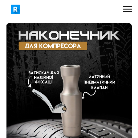
360 грн
590 грн
ЗАМОВИТИ