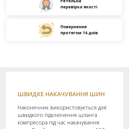
Ретельна
перевірка якості
Повернення
протягом 14 днів
ШВИДКЕ НАКАЧУВАННЯ ШИН
Наконечник використовується для
швидкого підключення шланга
компресора під час накачування