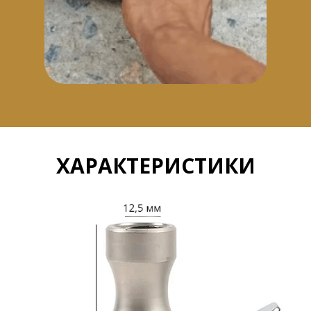
ХАРАКТЕРИСТИКИ