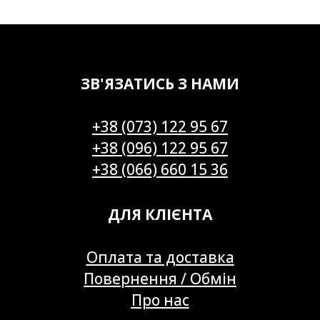
ЗВ'ЯЗАТИСЬ З НАМИ
+38 (073) 122 95 67
+38 (096) 122 95 67
+38 (066) 660 15 36
ДЛЯ КЛІЄНТА
Оплата та доставка
Повернення / Обмін
Про нас