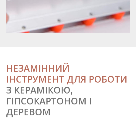
НЕЗАМІННИЙ
ІНСТРУМЕНТ ДЛЯ РОБОТИ
З КЕРАМІКОЮ,
ГІПСОКАРТОНОМ І
ДЕРЕВОМ