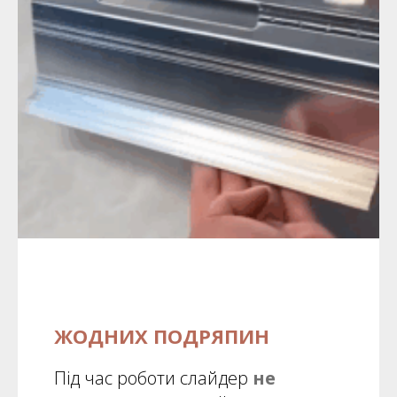
ЖОДНИХ ПОДРЯПИН
Під час роботи слайдер
не