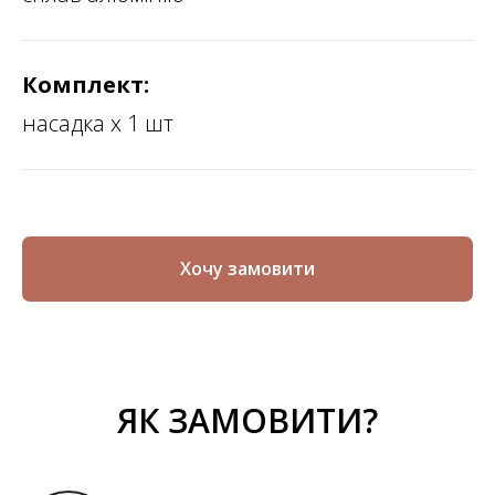
Комплект:
насадка х 1 шт
Хочу замовити
ЯК ЗАМОВИТИ?