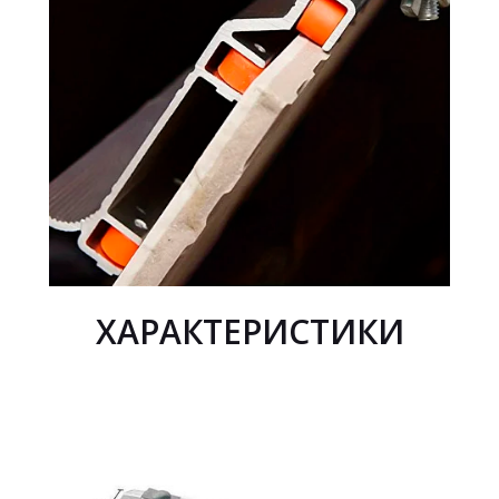
ХАРАКТЕРИСТИКИ