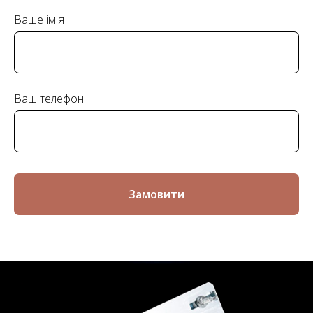
Ваше ім'я
Ваш телефон
Замовити