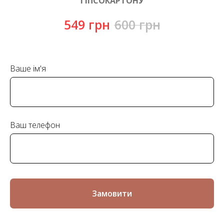
ГІПСОКАРТОНУ
549
грн
600
грн
Ваше ім'я
Ваш телефон
Замовити