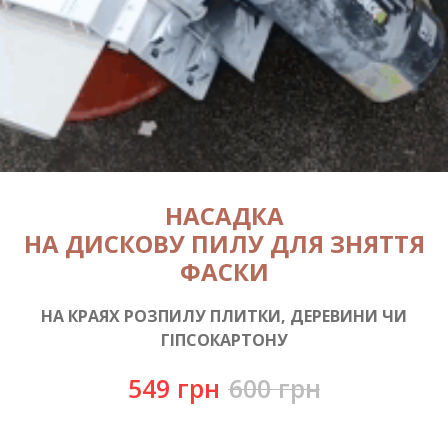
НАСАДКА
НА ДИСКОВУ ПИЛУ
ДЛЯ ЗНЯТТЯ
ФАСКИ
НА КРАЯХ РОЗПИЛУ ПЛИТКИ, ДЕРЕВИНИ ЧИ
ГІПСОКАРТОНУ
549
грн
600
грн