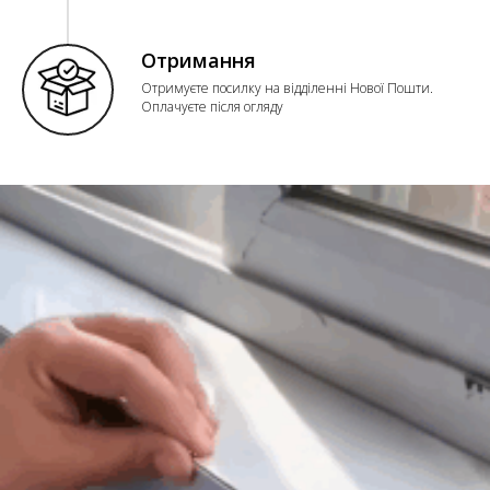
Отримання
Отримуєте посилку на відділенні Нової Пошти.
Оплачуєте після огляду