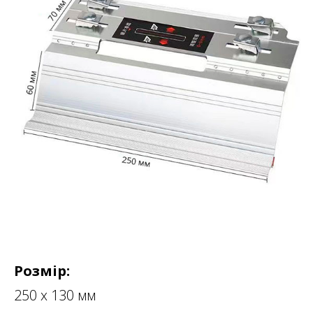
Розмір:
250 х 130 мм