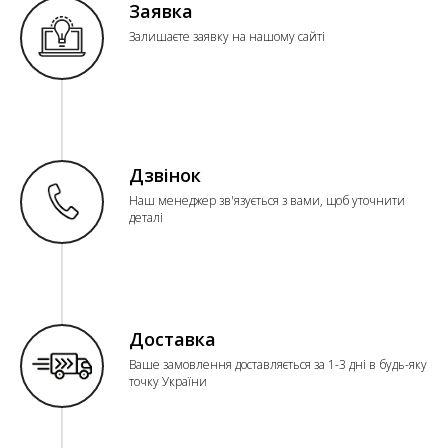
Заявка
Залишаєте заявку на нашому сайті
Дзвінок
Наш менеджер зв'язується з вами, щоб уточнити
деталі
Доставка
Ваше замовлення доставляється за 1-3 дні в будь-яку
точку України