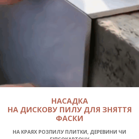
НАСАДКА
НА ДИСКОВУ ПИЛУ
ДЛЯ ЗНЯТТЯ
ФАСКИ
НА КРАЯХ РОЗПИЛУ ПЛИТКИ, ДЕРЕВИНИ ЧИ