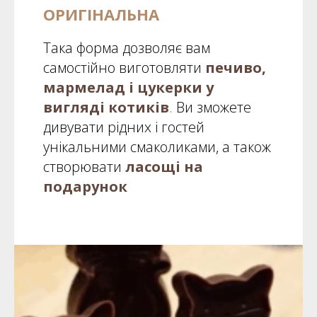
ОРИГІНАЛЬНА
Така форма дозволяє вам
самостійно виготовляти
печиво,
мармелад і цукерки у
вигляді котиків
.
Ви зможете
дивувати рідних і гостей
унікальними смаколиками, а також
створювати
ласощі на
подарунок