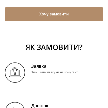
Хочу замовити
ЯК ЗАМОВИТИ?
Заявка
Залишаєте заявку на нашому сайті
Дзвінок