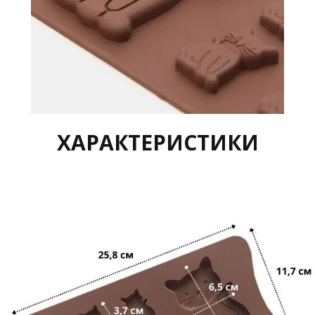
ХАРАКТЕРИСТИКИ