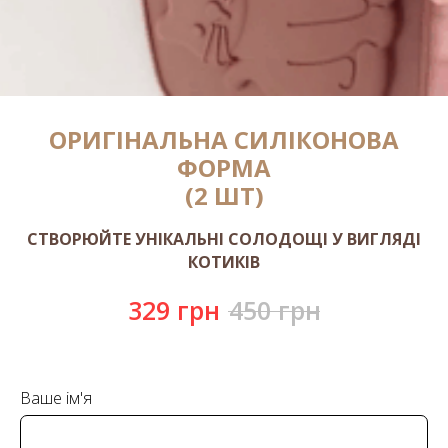
ОРИГІНАЛЬНА СИЛІКОНОВА
ФОРМА
(2 ШТ)
СТВОРЮЙТЕ УНІКАЛЬНІ СОЛОДОЩІ У ВИГЛЯДІ
КОТИКІВ
329
грн
450
грн
Ваше ім'я