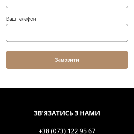
Ваш телефон
Замовити
ЗВ'ЯЗАТИСЬ З НАМИ
+38 (073) 122 95 67