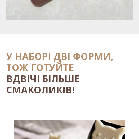
У НАБОРІ ДВІ ФОРМИ,
ТОЖ ГОТУЙТЕ
ВДВІЧІ БІЛЬШЕ
СМАКОЛИКІВ!