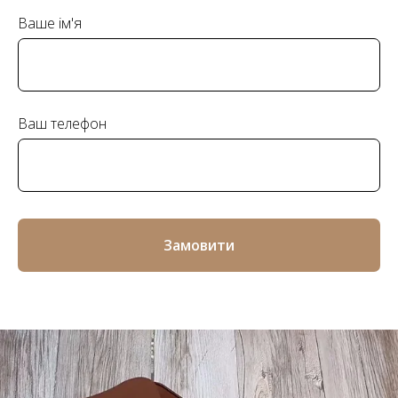
Ваше ім'я
Ваш телефон
Замовити