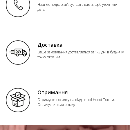
Наш менеджер зв'язується з вами, щоб уточнити
деталі
Доставка
Ваше замовлення доставляється за 1-3 дні в будь-яку
точку України
Отримання
Отримуєте посилку на відділенні Нової Пошти.
Оплачуєте після огляду