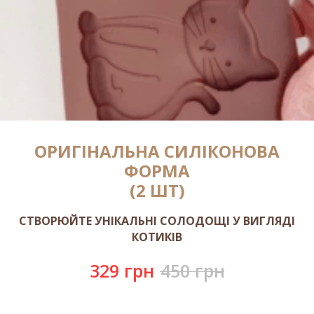
ОРИГІНАЛЬНА СИЛІКОНОВА
ФОРМА
(2 ШТ)
СТВОРЮЙТЕ УНІКАЛЬНІ СОЛОДОЩІ У ВИГЛЯДІ
КОТИКІВ
329
грн
450
грн