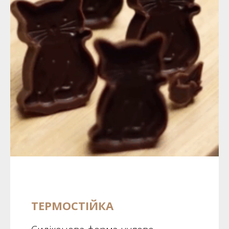
ТЕРМОСТІЙКА