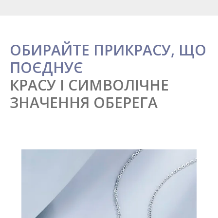
ОБИРАЙТЕ ПРИКРАСУ, ЩО
ПОЄДНУЄ
КРАСУ І СИМВОЛІЧНЕ
ЗНАЧЕННЯ ОБЕРЕГА