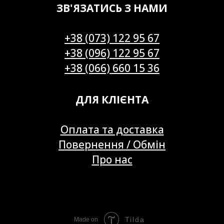
ЗВ'ЯЗАТИСЬ З НАМИ
+38 (073) 122 95 67
+38 (096) 122 95 67
+38 (066) 660 15 36
ДЛЯ КЛІЄНТА
Оплата та доставка
Повернення / Обмін
Про нас
Tilda
Made on