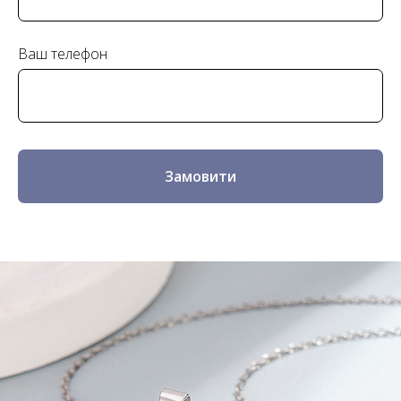
Ваш телефон
Замовити