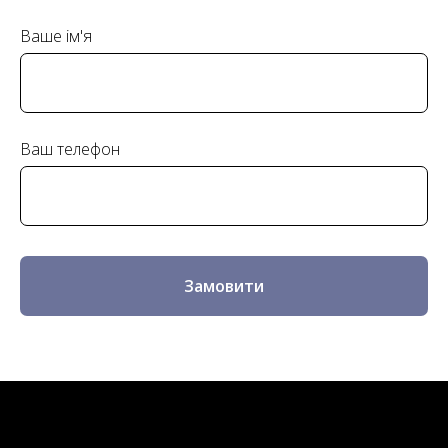
Ваше ім'я
Ваш телефон
Замовити