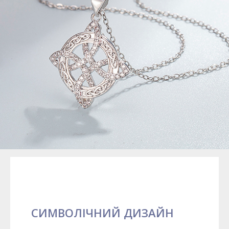
СИМВОЛІЧНИЙ ДИЗАЙН