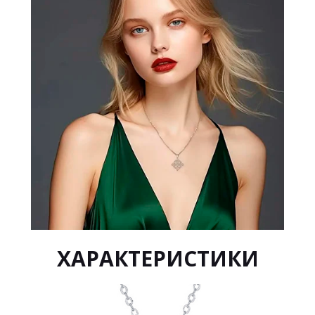
ХАРАКТЕРИСТИКИ