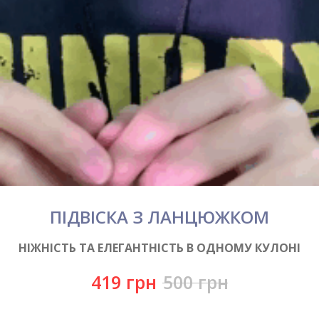
ПІДВІСКА З ЛАНЦЮЖКОМ
НІЖНІСТЬ ТА ЕЛЕГАНТНІСТЬ В ОДНОМУ КУЛОНІ
419
грн
500
грн