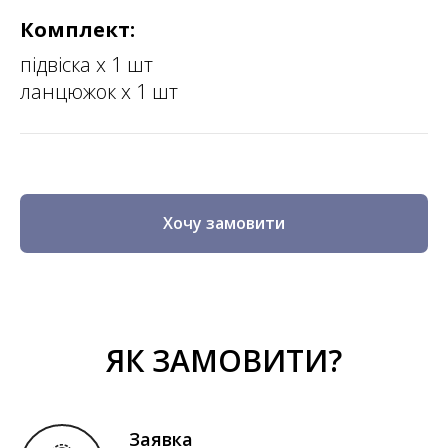
Комплект:
підвіска х 1 шт
ланцюжок х 1 шт
Хочу замовити
ЯК ЗАМОВИТИ?
Заявка