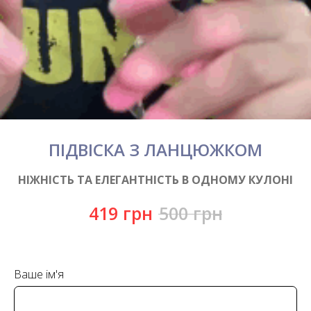
ПІДВІСКА З ЛАНЦЮЖКОМ
НІЖНІСТЬ ТА ЕЛЕГАНТНІСТЬ В ОДНОМУ КУЛОНІ
419
грн
500
грн
Ваше ім'я