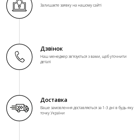
Залишаєте заявку на нашому сайті
Дзвінок
Наш менеджер зв'язується з вами, щоб уточнити
деталі
Доставка
Ваше замовлення доставляється за 1-3 дні в будь-яку
точку України