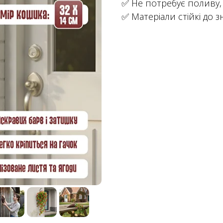
✅ Не потребує поливу
✅ Матеріали стійкі до 