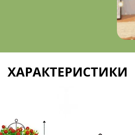
ХАРАКТЕРИСТИКИ