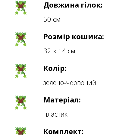
Довжина гілок:
50 см
Розмір кошика:
32 х 14 см
Колір:
зелено-червоний
Матеріал:
пластик
Комплект: