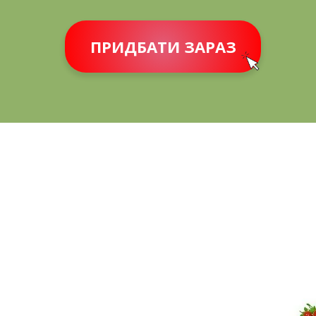
ПРИДБАТИ ЗАРАЗ