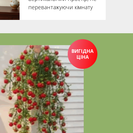
перевантажуючи кімнату
ВИГІДНА
ЦІНА