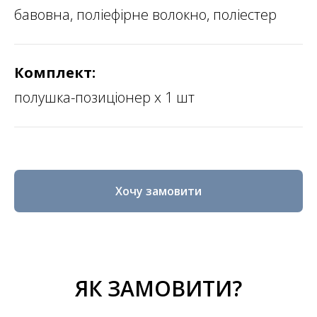
бавовна, поліефірне волокно, поліестер
Комплект:
полушка-позиціонер х 1 шт
Хочу замовити
ЯК ЗАМОВИТИ?