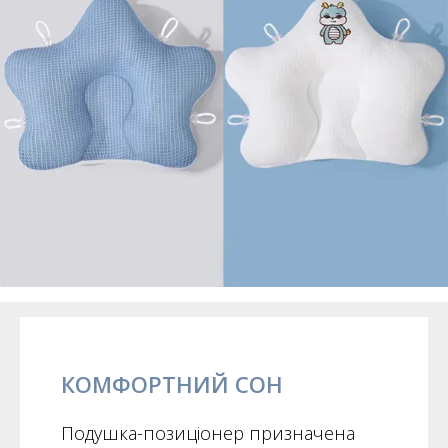
КОМФОРТНИЙ СОН
Подушка-позиціонер призначена