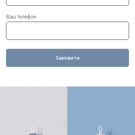
Ваш телефон
Замовити