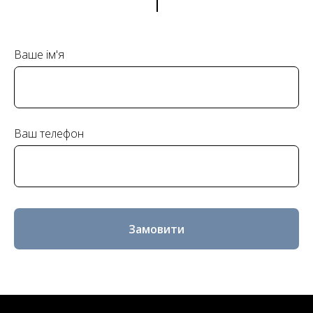
Ваше ім'я
Ваш телефон
Замовити