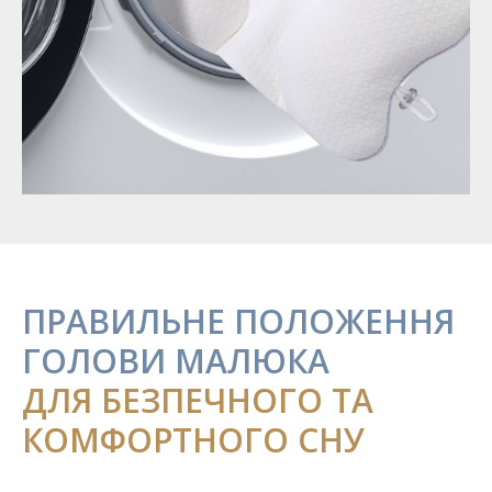
ПРАВИЛЬНЕ ПОЛОЖЕННЯ
ГОЛОВИ МАЛЮКА
ДЛЯ БЕЗПЕЧНОГО ТА
КОМФОРТНОГО СНУ