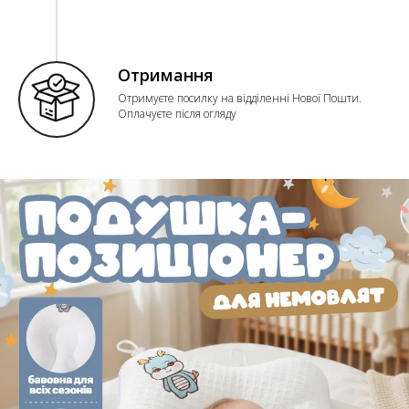
Отримання
Отримуєте посилку на відділенні Нової Пошти.
Оплачуєте після огляду