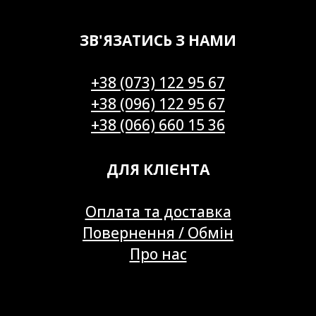
ЗВ'ЯЗАТИСЬ З НАМИ
+38 (073) 122 95 67
+38 (096) 122 95 67
+38 (066) 660 15 36
ДЛЯ КЛІЄНТА
Оплата та доставка
Повернення / Обмін
Про нас