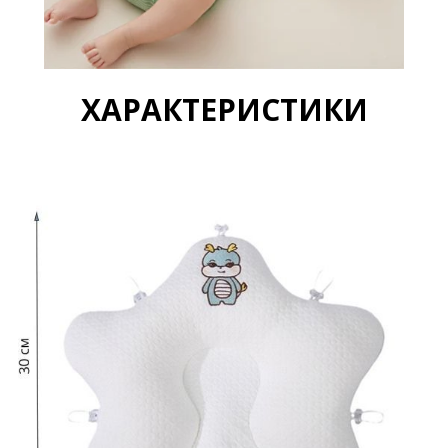
ХАРАКТЕРИСТИКИ