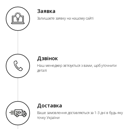
Заявка
Залишаєте заявку на нашому сайті
Дзвінок
Наш менеджер зв'язується з вами, щоб уточнити
деталі
Доставка
Ваше замовлення доставляється за 1-3 дні в будь-яку
точку України