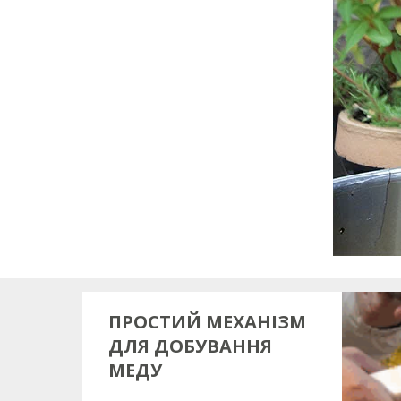
ПРОСТИЙ МЕХАНІЗМ
ДЛЯ ДОБУВАННЯ
МЕДУ