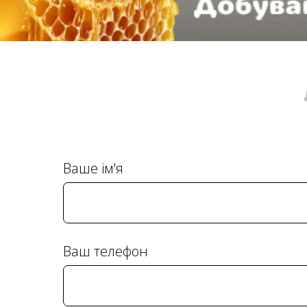
Ваше ім'я
Ваш телефон