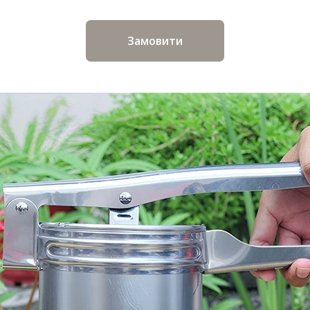
Замовити