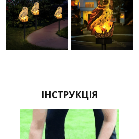
ІНСТРУКЦІЯ