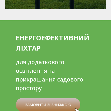
ЕНЕРГОЕФЕКТИВНИЙ
ЛІХТАР
для додаткового
освітлення та
прикрашання садового
простору
ЗАМОВИТИ ЗІ ЗНИЖКОЮ