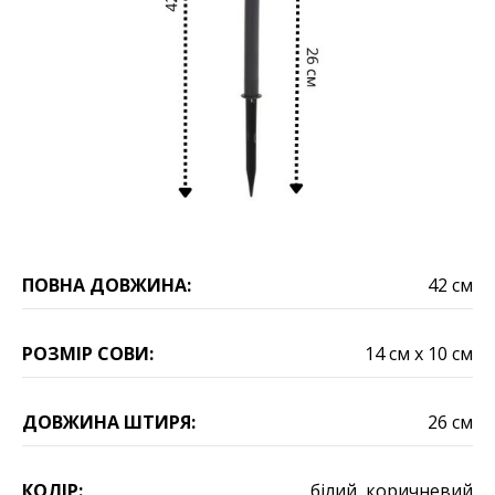
ПОВНА ДОВЖИНА:
42 см
РОЗМІР СОВИ:
14 см х 10 см
ДОВЖИНА ШТИРЯ:
26 см
КОЛІР:
білий, коричневий