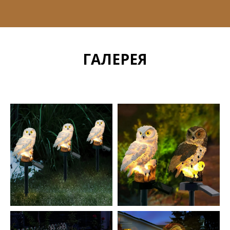
ГАЛЕРЕЯ