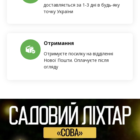
доставляється за 1-3 дні в будь-яку
точку України
Отримання
Отримуєте посилку на відділенні
Нової Пошти. Оплачуєте після
огляду