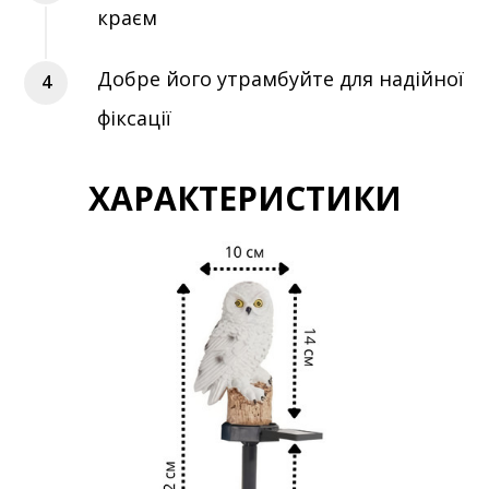
краєм
Добре його утрамбуйте для надійної
фіксації
ХАРАКТЕРИСТИКИ