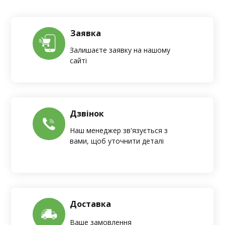
Заявка
Залишаєте заявку на нашому
сайті
Дзвінок
Наш менеджер зв'язується з
вами, щоб уточнити деталі
Доставка
Ваше замовлення