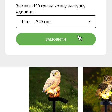
Знижка -100 грн на кожну наступну
одиницю!
ЗАМОВИТИ