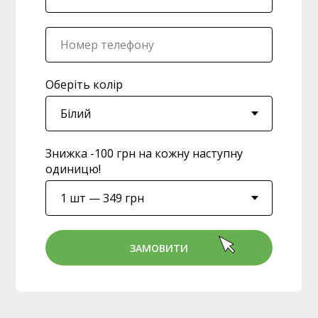
Оберіть колір
Знижка -100 грн на кожну наступну
одиницю!
ЗАМОВИТИ