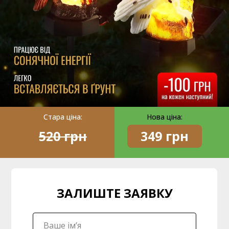
Стара ціна:
Нова ціна:
520 грн
349 грн
ЗАЛИШТЕ ЗАЯВКУ