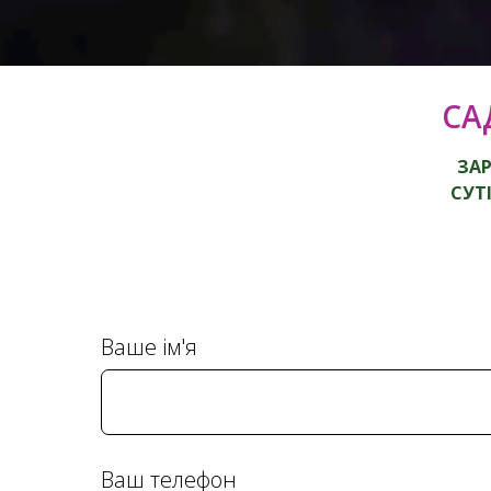
СА
ЗАР
СУТ
Ваше ім'я
Ваш телефон