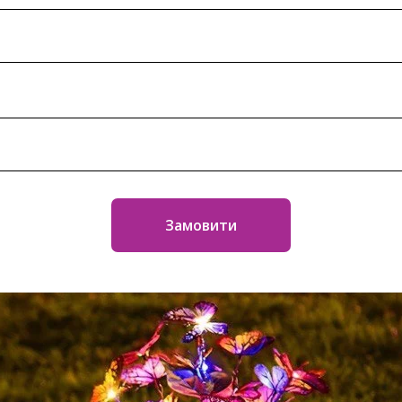
Замовити