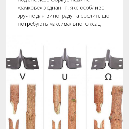
«замкове» з’єднання, яке особливо
зручне для винограду та рослин, що
потребують максимальної фіксації