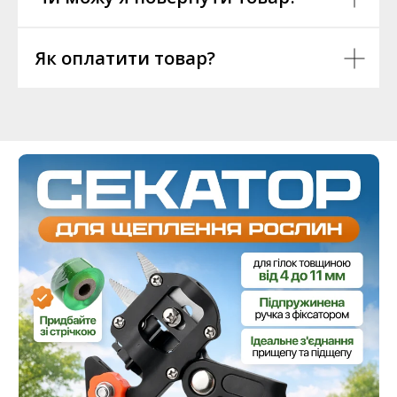
Як оплатити товар?