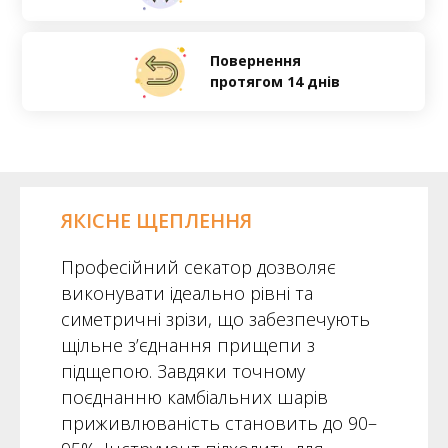
Повернення
протягом 14 днів
ЯКІСНЕ ЩЕПЛЕННЯ
Професійний секатор дозволяє
виконувати ідеально рівні та
симетричні зрізи, що забезпечують
щільне з’єднання прищепи з
підщепою. Завдяки точному
поєднанню камбіальних шарів
приживлюваність становить до 90–