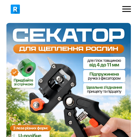
399 грн
550 грн
ЗАМОВИТИ