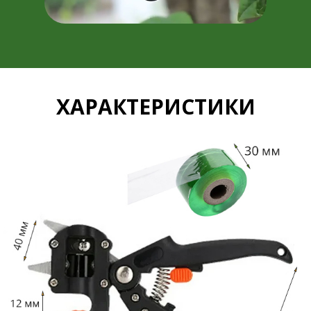
ХАРАКТЕРИСТИКИ