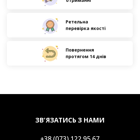
отриманні
Ретельна
перевірка якості
Повернення
протягом 14 днів
ЗВ'ЯЗАТИСЬ З НАМИ
+38 (073) 122 95 67