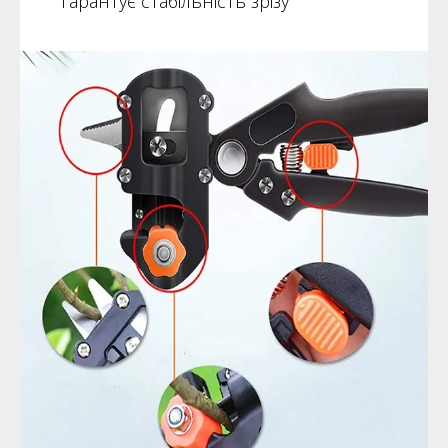
гарантує стабільність зрізу