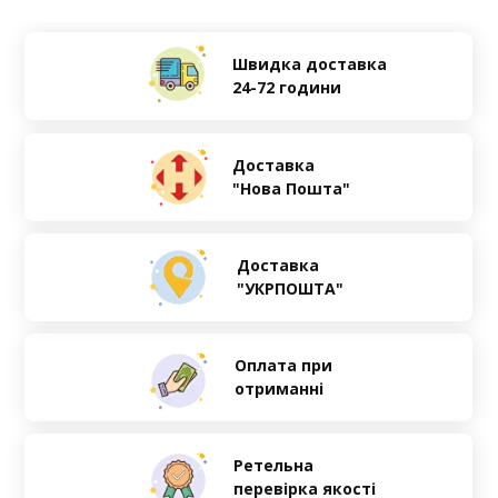
Швидка доставка
24-72 години
Доставка
"Нова Пошта"
Доставка
"УКРПОШТА"
Оплата при
отриманні
Ретельна
перевірка якості