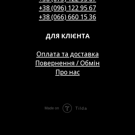
+38 (096) 122 95 67
+38 (066) 660 15 36
ДЛЯ КЛІЄНТА
Оплата та доставка
Повернення / Обмін
Про нас
Tilda
Made on