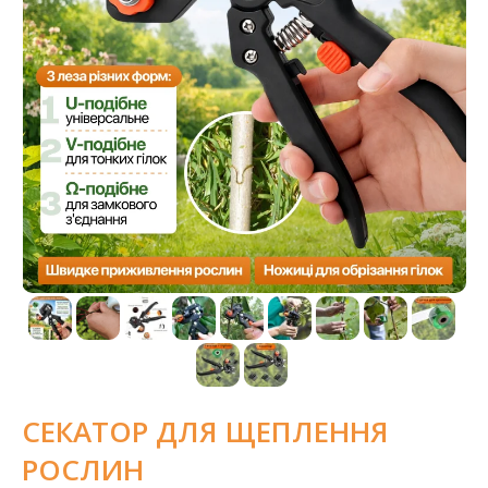
СЕКАТОР ДЛЯ ЩЕПЛЕННЯ
РОСЛИН