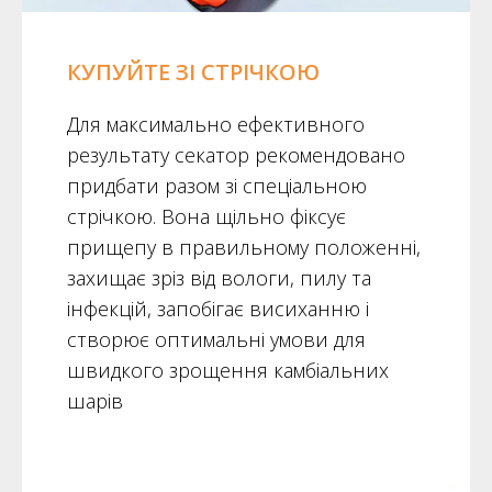
КУПУЙТЕ ЗІ СТРІЧКОЮ
Для максимально ефективного
результату секатор рекомендовано
придбати разом зі спеціальною
стрічкою. Вона щільно фіксує
прищепу в правильному положенні,
захищає зріз від вологи, пилу та
інфекцій, запобігає висиханню і
створює оптимальні умови для
швидкого зрощення камбіальних
шарів