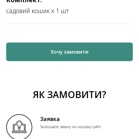
садовий кошик х 1 шт
Хочу замовити
ЯК ЗАМОВИТИ?
Заявка
Залишаєте заявку на нашому сайті