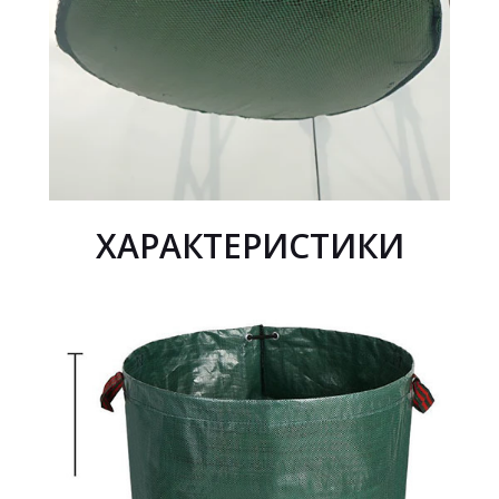
ХАРАКТЕРИСТИКИ