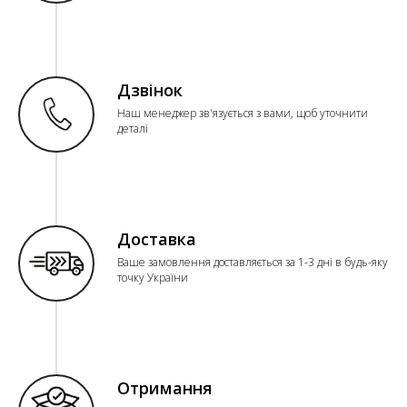
Дзвінок
Наш менеджер зв'язується з вами, щоб уточнити
деталі
Доставка
Ваше замовлення доставляється за 1-3 дні в будь-яку
точку України
Отримання