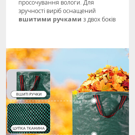
просочування вологи. Для
зручності виріб оснащений
вшитими ручками
з двох боків