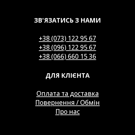
ЗВ'ЯЗАТИСЬ З НАМИ
+38 (073) 122 95 67
+38 (096) 122 95 67
+38 (066) 660 15 36
ДЛЯ КЛІЄНТА
Оплата та доставка
Повернення / Обмін
Про нас