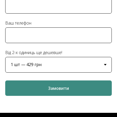
Ваш телефон
Від 2-х одиниць ще дешевше!
Замовити