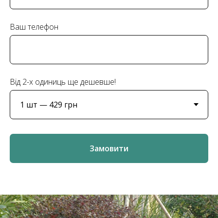
Ваш телефон
Від 2-х одиниць ще дешевше!
Замовити