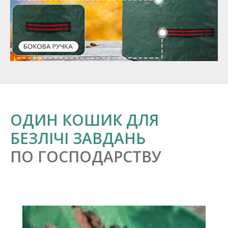
ОДИН КОШИК ДЛЯ
БЕЗЛІЧІ ЗАВДАНЬ
ПО ГОСПОДАРСТВУ