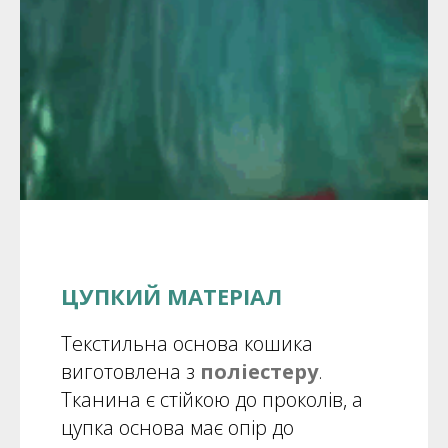
ЦУПКИЙ МАТЕРІАЛ
Текстильна основа кошика
виготовлена з
поліестеру
.
Тканина є стійкою до проколів, а
цупка основа має опір до